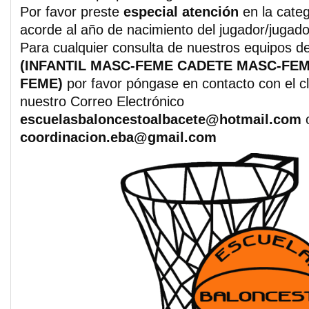
Por favor preste
especial atención
en la cate
acorde al año de nacimiento del jugador/jugado
Para cualquier consulta de nuestros equipos d
(INFANTIL MASC-FEME CADETE MASC-FEM
FEME)
por favor póngase en contacto con el cl
nuestro Correo Electrónico
escuelasbaloncestoalbacete@hotmail.com
coordinacion.eba@gmail.com