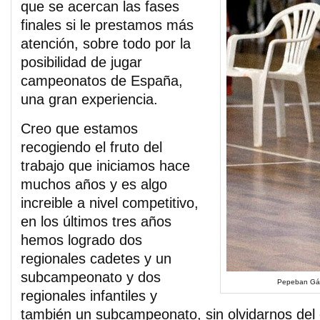
que se acercan las fases
finales si le prestamos más
atención, sobre todo por la
posibilidad de jugar
campeonatos de España,
una gran experiencia.
Creo que estamos
recogiendo el fruto del
trabajo que iniciamos hace
muchos años y es algo
increible a nivel competitivo,
en los últimos tres años
hemos logrado dos
regionales cadetes y un
subcampeonato y dos
Pepeban Gálv
regionales infantiles y
también un subcampeonato, sin olvidarnos del 