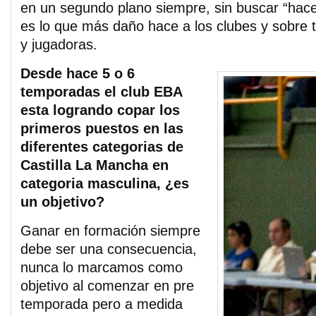
en un segundo plano siempre, sin buscar “hac
es lo que más daño hace a los clubes y sobre 
y jugadoras.
Desde hace 5 o 6
temporadas el club EBA
esta logrando copar los
primeros puestos en las
diferentes categorias de
Castilla La Mancha en
categoria masculina, ¿es
un objetivo?
Ganar en formación siempre
debe ser una consecuencia,
nunca lo marcamos como
objetivo al comenzar en pre
temporada pero a medida