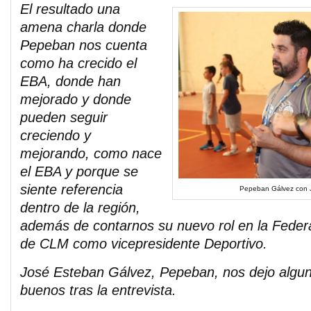
El resultado una
amena charla donde
Pepeban nos cuenta
como ha crecido el
EBA, donde han
mejorado y donde
pueden seguir
creciendo y
mejorando, como nace
el EBA y porque se
siente referencia
Pepeban Gálvez con J
dentro de la región,
además de contarnos su nuevo rol en la Feder
de CLM como vicepresidente Deportivo.
José Esteban Gálvez, Pepeban, nos dejo algun
buenos tras la entrevista.