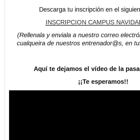
Descarga tu inscripción en el siguie
INSCRIPCION CAMPUS NAVIDAD
(Rellenala y enviala a nuestro correo electró
cualqueira de nuestros entrenador@s, en tu
Aquí te dejamos el vídeo de la pas
¡¡Te esperamos!!