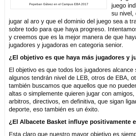
juego in
Pepeban Gálvez en el Campus EBA 2017
su nivel,
jugar al aro y que el dominio del juego sea a tr
sobre todo para que haya progreso. Intentamo
y creemos que es la mejor manera de que hay
jugadores y jugadoras en categoria senior.
¿El objetivo es que haya más jugadores y j
El objetivo es que todos los jugadores alcance 
algunos tendrán nivel de LEB, otros de EBA, ot
también buscamos que aquellos que no pueden
altas o simplemente quieren jugar con amigos,
arbitros, directivos, en definitiva, que sigan lig
deporte, eso también es un éxito.
¿El Albacete Basket influye positivamente 
Esta claro que nuestro mayor objetivo es siem