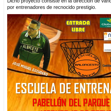
Dicho proyecto consiste en la dirección de va
por entrenadores de recnocido prestigio.