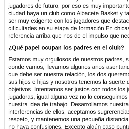
jugadores de futuro, por eso es muy important
ciudad haya un club como Albacete Basket y t
ser muy exigente con los jugadores que desta
dificultades en su etapa de formación.En chica
referencia arriba que nos de el impulso que ne
¿Qué papel ocupan los padres en el club?
Estamos muy orgullosos de nuestros padres, s
donde vamos, llevamos algunos años asentand
que debe ser nuestra relación, los dos querem
sus hijos e hijas y nosotros tenemos la suerte
objetivos. Intentamos ser justos con todos los 
jugadoras, igual alguna vez no lo conseguimos
nuestra idea de trabajo. Desarrollamos nuestra 
interferencias de ellos, aceptamos sugrerencia
respeto, y mantenemos una pequeña distancia
no haya confusiones. Excepto algún caso puntua