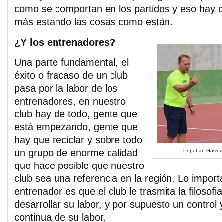
como se comportan en los partidos y eso hay 
más estando las cosas como están.
¿Y los entrenadores?
Una parte fundamental, el
éxito o fracaso de un club
pasa por la labor de los
entrenadores, en nuestro
club hay de todo, gente que
está empezando, gente que
hay que reciclar y sobre todo
un grupo de enorme calidad
Pepeban Gálvez
que hace posible que nuestro
club sea una referencia en la región. Lo import
entrenador es que el club le trasmita la filosof
desarrollar su labor, y por supuesto un control
continua de su labor.