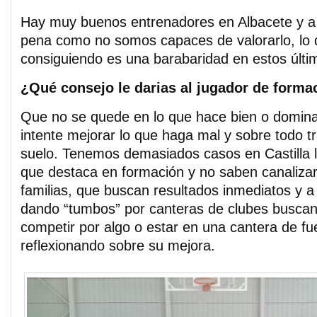
Hay muy buenos entrenadores en Albacete y a 
pena como no somos capaces de valorarlo, lo 
consiguiendo es una barabaridad en estos últi
¿Qué consejo le darias al jugador de forma
Que no se quede en lo que hace bien o domina
intente mejorar lo que haga mal y sobre todo tr
suelo. Tenemos demasiados casos en Castilla
que destaca en formación y no saben canalizar
familias, que buscan resultados inmediatos y 
dando “tumbos” por canteras de clubes busca
competir por algo o estar en una cantera de fue
reflexionando sobre su mejora.