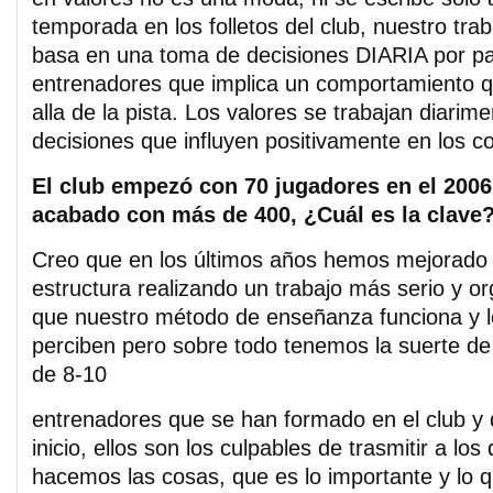
temporada en los folletos del club, nuestro tra
basa en una toma de decisiones DIARIA por pa
entrenadores que implica un comportamiento q
alla de la pista. Los valores se trabajan diari
decisiones que influyen positivamente en los 
El club empezó con 70 jugadores en el 2006
acabado con más de 400, ¿Cuál es la clave
Creo que en los últimos años hemos mejorado
estructura realizando un trabajo más serio y o
que nuestro método de enseñanza funciona y l
perciben pero sobre todo tenemos la suerte de
de 8-10
entrenadores que se han formado en el club y 
inicio, ellos son los culpables de trasmitir a l
hacemos las cosas, que es lo importante y lo 