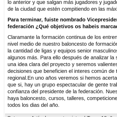
lo anterior y que salgan más jugadores y juga
de la ciudad que estén compitiendo en las máx
Para terminar, fuiste nombrado Vicepreside
federación ¿Qué objetivos os habeis marc
Claramante la formación continua de los entren
nivel medio de nuestro baloncesto de formaci
la cantidad de ligas y equipos senior masculino
algunos más. Para ello después de analizar la
una idea clara del proyecto y seremos valiente
decisiones que beneficien el interes común de 
regional.En uno años veremos si hemos acerta
que si, hay un grupo espectacular de gente tra
confianza del presidente de la federación. Nues
haya baloncesto, cursos, talleres, competicione
todos los dias del año.