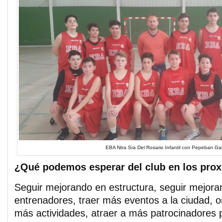
EBA Ntra Sra Del Rosario Infantil con Pepeban Ga
¿Qué podemos esperar del club en los pro
Seguir mejorando en estructura, seguir mejor
entrenadores, traer más eventos a la ciudad, 
más actividades, atraer a más patrocinadores 