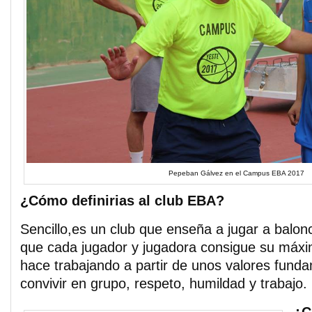
Pepeban Gálvez en el Campus EBA 2017
¿Cómo definirias al club EBA?
Sencillo,es un club que enseña a jugar a balon
que cada jugador y jugadora consigue su máxim
hace trabajando a partir de unos valores fund
convivir en grupo, respeto, humildad y trabajo.