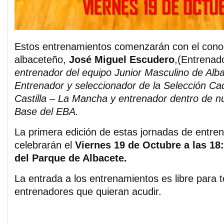
Estos entrenamientos comenzarán con el cono
albaceteño,
José Miguel Escudero
,(Entrenad
entrenador del equipo Junior Masculino de Alb
Entrenador y seleccionador de la Selección Ca
Castilla – La Mancha y entrenador dentro de n
Base del EBA.
La primera edición de estas jornadas de entre
celebrarán el
Viernes 19 de Octubre a las 18:
del Parque de Albacete.
La entrada a los entrenamientos es libre para t
entrenadores que quieran acudir.