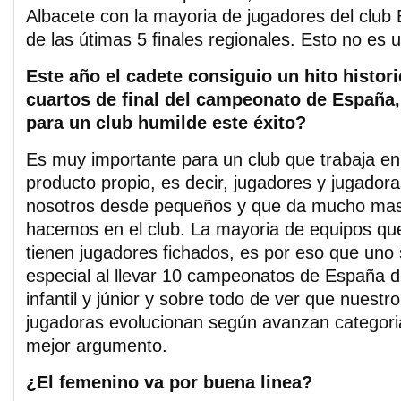
Albacete con la mayoria de jugadores del club
de las útimas 5 finales regionales. Esto no es 
Este año el cadete consiguio un hito historic
cuartos de final del campeonato de España,
para un club humilde este éxito?
Es muy importante para un club que trabaja e
producto propio, es decir, jugadores y jugador
nosotros desde pequeños y que da mucho mas v
hacemos en el club. La mayoria de equipos que
tienen jugadores fichados, es por eso que uno 
especial al llevar 10 campeonatos de España d
infantil y júnior y sobre todo de ver que nuestr
jugadoras evolucionan según avanzan categori
mejor argumento.
¿El femenino va por buena linea?