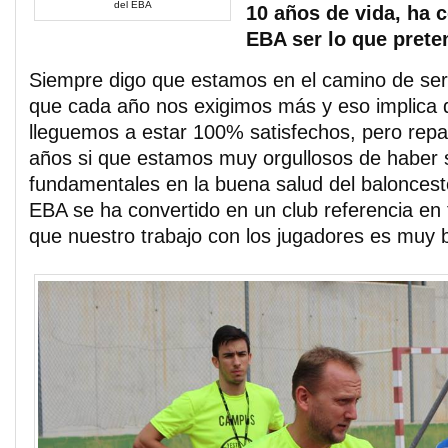
del EBA
10 años de vida, ha 
EBA ser lo que prete
Siempre digo que estamos en el camino de se
que cada año nos exigimos más y eso implica
lleguemos a estar 100% satisfechos, pero rep
años si que estamos muy orgullosos de haber s
fundamentales en la buena salud del baloncest
EBA se ha convertido en un club referencia en
que nuestro trabajo con los jugadores es muy 