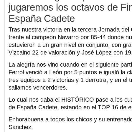
jugaremos los octavos de Fin
España Cadete
Tras nuestra victoria en la tercera Jornada de
frente al campeón Navarro por 85-44 donde nu
estuvieron a un gran nivel en conjunto, con g
Vizcaino 22 de valoración y José López con 19
La alegría nos vino cuando en el siguiente part
Ferrol venció a León por 5 puntos e igualó la cl
tres equipos a 2 victorias y 1 derrotra, y en el 
saliamos vencerdores.
Lo cual nos daba el HISTÓRICO pase a los cuar
de España Cadete, estando en el TOP 16 de e
Enhorabuena a todos los chicos y su entrenado
Sanchez.