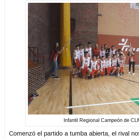
Infantil Regional Campeón de CL
Comenzó el partido a tumba abierta, el rival n