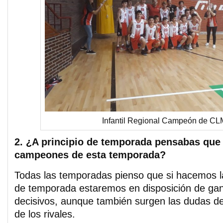
Infantil Regional Campeón de CL
2. ¿A principio de temporada pensabas que 
campeones de esta temporada?
Todas las temporadas pienso que si hacemos la
de temporada estaremos en disposición de gana
decisivos, aunque también surgen las dudas de 
de los rivales.