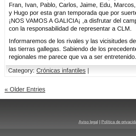
Fran, Ivan, Pablo, Carlos, Jaime, Edu, Marcos,
y Hugo por esta gran temporada que por suert
¡NOS VAMOS A GALICIA¡ ,a disfrutar del cam
con la responsabilidad de representar a CLM.
Informaremos de los rivales y las vicisitudes d
las tierras gallegas. Sabiendo de los precedent
regionales me parece que va a ser entretenido
Category:
Crónicas infantiles
|
« Older Entries
Aviso legal
|
Política de privacid