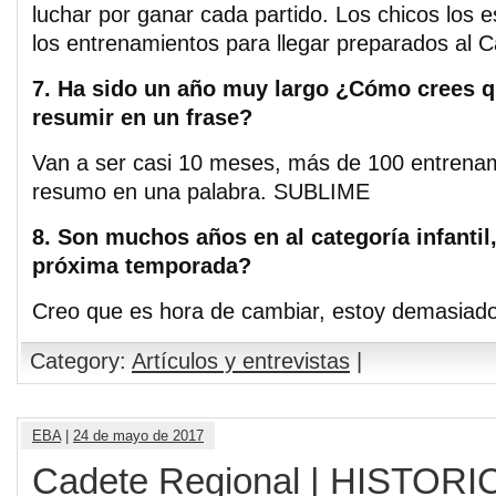
luchar por ganar cada partido. Los chicos los 
los entrenamientos para llegar preparados al
7. Ha sido un año muy largo ¿Cómo crees q
resumir en un frase?
Van a ser casi 10 meses, más de 100 entrenam
resumo en una palabra. SUBLIME
8. Son muchos años en al categoría infantil
próxima temporada?
Creo que es hora de cambiar, estoy demasia
Category:
Artículos y entrevistas
|
EBA
|
24 de mayo de 2017
Cadete Regional | HISTORI