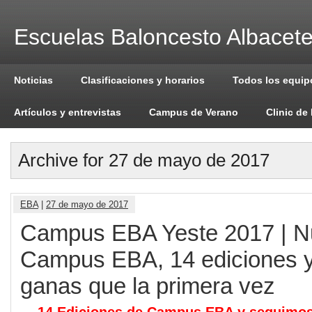
Escuelas Baloncesto Albacet
Noticias
Clasificaciones y horarios
Todos los equip
Artículos y entrevistas
Campus de Verano
Clinic de
Archive for 27 de mayo de 2017
EBA
|
27 de mayo de 2017
Campus EBA Yeste 2017 | N
Campus EBA, 14 ediciones 
ganas que la primera vez