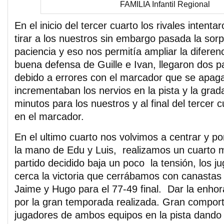
FAMILIA Infantil Regional
En el inicio del tercer cuarto los rivales intent
tirar a los nuestros sin embargo pasada la sorp
paciencia y eso nos permitía ampliar la difere
buena defensa de Guille e Ivan, llegaron dos p
debido a errores con el marcador que se apaga
incrementaban los nervios en la pista y la gra
minutos para los nuestros y al final del tercer 
en el marcador.
En el ultimo cuarto nos volvimos a centrar y p
la mano de Edu y Luis, realizamos un cuarto m
partido decidido baja un poco la tensión, los j
cerca la victoria que cerrábamos con canastas 
Jaime y Hugo para el 77-49 final. Dar la enh
por la gran temporada realizada. Gran compor
jugadores de ambos equipos en la pista dando