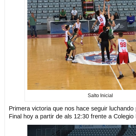
Salto Inicial
Primera victoria que nos hace seguir luchando 
Final hoy a partir de als 12:30 frente a Colegio