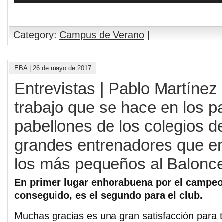
Category:
Campus de Verano
|
EBA
|
26 de mayo de 2017
Entrevistas | Pablo Martínez
trabajo que se hace en los pa
pabellones de los colegios d
grandes entrenadores que e
los más pequeños al Balonc
En primer lugar enhorabuena por el campeon
conseguido, es el segundo para el club.
Muchas gracias es una gran satisfacción para 