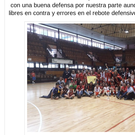
con una buena defensa por nuestra parte aunq
libres en contra y errores en el rebote defensiv