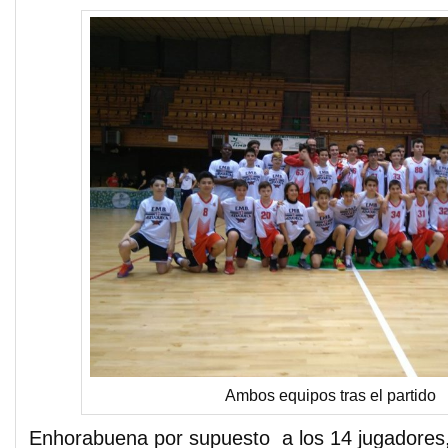
Ambos equipos tras el partido
Enhorabuena por supuesto a los 14 jugadores, B