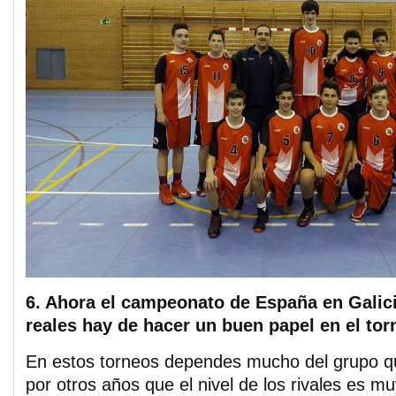
6. Ahora el campeonato de España en Galic
reales hay de hacer un buen papel en el to
En estos torneos dependes mucho del grupo q
por otros años que el nivel de los rivales es m