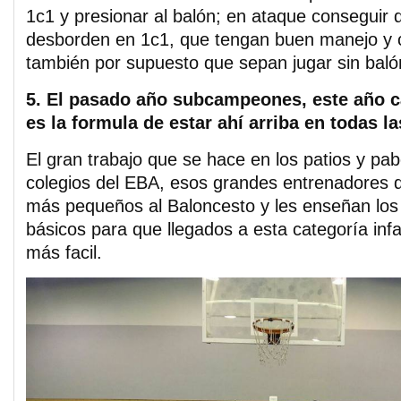
1c1 y presionar al balón; en ataque conseguir 
desborden en 1c1, que tengan buen manejo y 
también por supuesto que sepan jugar sin baló
5. El pasado año subcampeones, este año 
es la formula de estar ahí arriba en todas 
El gran trabajo que se hace en los patios y pab
colegios del EBA, esos grandes entrenadores 
más pequeños al Baloncesto y les enseñan lo
básicos para que llegados a esta categoría inf
más facil.