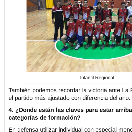
Infantil Regional
También podemos recordar la victoria ante La
el partido más ajustado con diferencia del año.
4. ¿Donde están las claves para estar arrib
categorías de formación?
En defensa utilizar individual con especial men