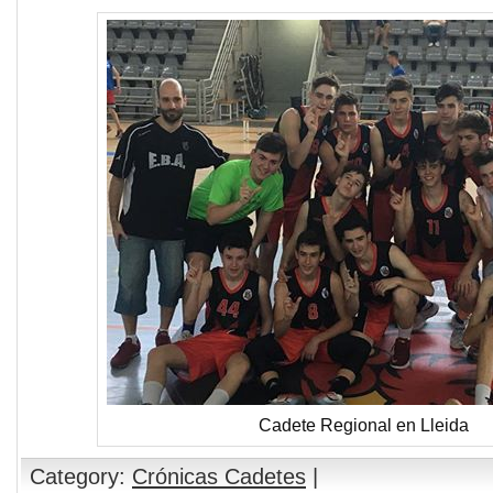
Cadete Regional en Lleida
Category:
Crónicas Cadetes
|