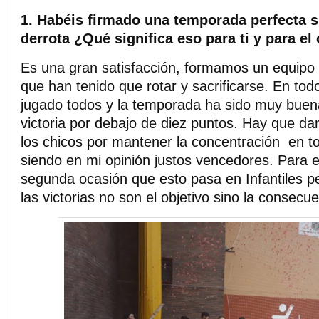
1. Habéis firmado una temporada perfecta s
derrota ¿Qué significa eso para ti y para el
Es una gran satisfacción, formamos un equipo
que han tenido que rotar y sacrificarse. En tod
jugado todos y la temporada ha sido muy buen
victoria por debajo de diez puntos. Hay que da
los chicos por mantener la concentración en to
siendo en mi opinión justos vencedores. Para e
segunda ocasión que esto pasa en Infantiles 
las victorias no son el objetivo sino la consecue