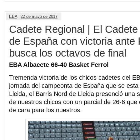
EBA
|
22 de mayo de 2017
Cadete Regional | El Cadete 
de España con victoria ante F
busca los octavos de final
EBA Albacete 66-40 Basket Ferrol
Tremenda victoria de los chicos cadetes del EB
jornada del campeonta de España que se esta
Lleida, el Barris Nord de Lleida presenció una 
de nuestros chicos con un parcial de 26-6 que 
de cara para los nuestros.