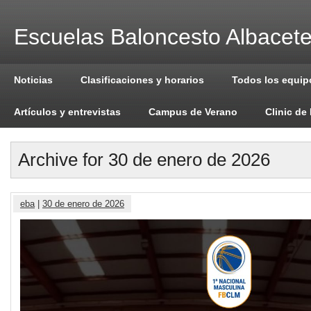
Escuelas Baloncesto Albacet
Noticias
Clasificaciones y horarios
Todos los equip
Artículos y entrevistas
Campus de Verano
Clinic de
Archive for 30 de enero de 2026
eba
|
30 de enero de 2026