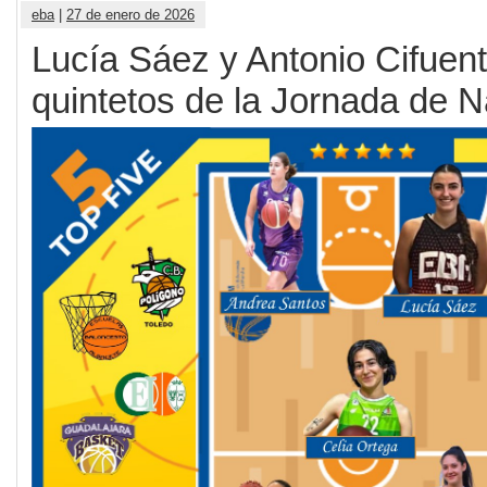
eba
|
27 de enero de 2026
Lucía Sáez y Antonio Cifuent
quintetos de la Jornada de N