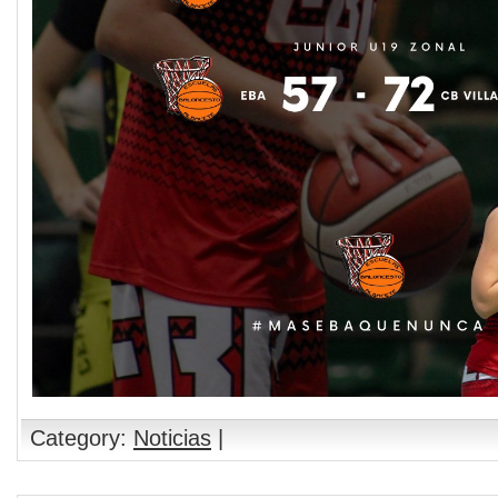
Category:
Noticias
|