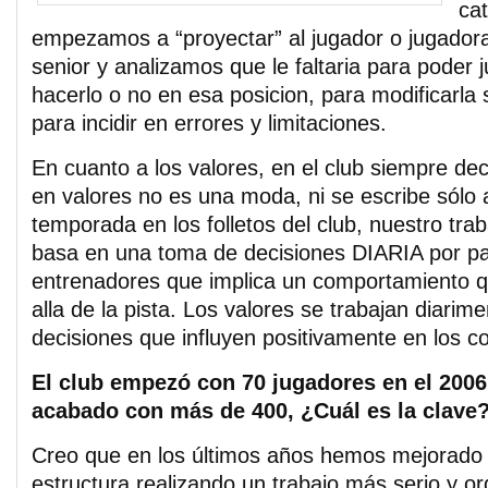
ca
empezamos a “proyectar” al jugador o jugadora
senior y analizamos que le faltaria para poder j
hacerlo o no en esa posicion, para modificarla 
para incidir en errores y limitaciones.
En cuanto a los valores, en el club siempre de
en valores no es una moda, ni se escribe sólo al
temporada en los folletos del club, nuestro tra
basa en una toma de decisiones DIARIA por pa
entrenadores que implica un comportamiento q
alla de la pista. Los valores se trabajan diari
decisiones que influyen positivamente en los 
El club empezó con 70 jugadores en el 2006
acabado con más de 400, ¿Cuál es la clave
Creo que en los últimos años hemos mejorado
estructura realizando un trabajo más serio y o