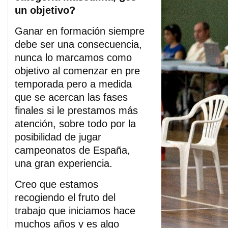
un objetivo?
Ganar en formación siempre
debe ser una consecuencia,
nunca lo marcamos como
objetivo al comenzar en pre
temporada pero a medida
que se acercan las fases
finales si le prestamos más
atención, sobre todo por la
posibilidad de jugar
campeonatos de España,
una gran experiencia.
Creo que estamos
recogiendo el fruto del
trabajo que iniciamos hace
muchos años y es algo