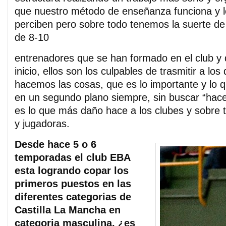
que nuestro método de enseñanza funciona y l
perciben pero sobre todo tenemos la suerte de
de 8-10
entrenadores que se han formado en el club y 
inicio, ellos son los culpables de trasmitir a l
hacemos las cosas, que es lo importante y lo 
en un segundo plano siempre, sin buscar “hac
es lo que más daño hace a los clubes y sobre 
y jugadoras.
Desde hace 5 o 6
temporadas el club EBA
esta logrando copar los
primeros puestos en las
diferentes categorias de
Castilla La Mancha en
categoria masculina, ¿es