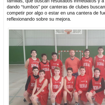
familias, que buscan resultados inmediatos y 
dando “tumbos” por canteras de clubes busca
competir por algo o estar en una cantera de fue
reflexionando sobre su mejora.