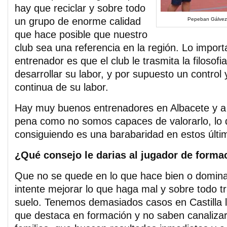
hay que reciclar y sobre todo
un grupo de enorme calidad
Pepeban Gálvez
que hace posible que nuestro
club sea una referencia en la región. Lo import
entrenador es que el club le trasmita la filosof
desarrollar su labor, y por supuesto un control
continua de su labor.
Hay muy buenos entrenadores en Albacete y a 
pena como no somos capaces de valorarlo, lo 
consiguiendo es una barabaridad en estos últi
¿Qué consejo le darias al jugador de forma
Que no se quede en lo que hace bien o domina
intente mejorar lo que haga mal y sobre todo tr
suelo. Tenemos demasiados casos en Castilla
que destaca en formación y no saben canalizar