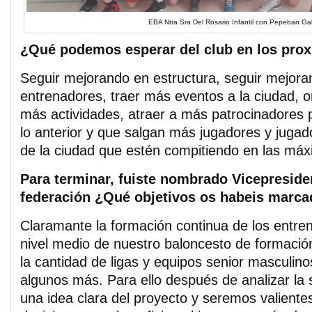
EBA Ntra Sra Del Rosario Infantil con Pepeban Ga
¿Qué podemos esperar del club en los pro
Seguir mejorando en estructura, seguir mejor
entrenadores, traer más eventos a la ciudad, 
más actividades, atraer a más patrocinadores 
lo anterior y que salgan más jugadores y juga
de la ciudad que estén compitiendo en las máx
Para terminar, fuiste nombrado Vicepreside
federación ¿Qué objetivos os habeis marc
Claramante la formación continua de los entren
nivel medio de nuestro baloncesto de formaci
la cantidad de ligas y equipos senior masculino
algunos más. Para ello después de analizar la
una idea clara del proyecto y seremos valiente