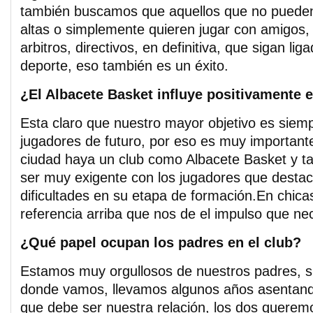
también buscamos que aquellos que no pueden
altas o simplemente quieren jugar con amigos,
arbitros, directivos, en definitiva, que sigan lig
deporte, eso también es un éxito.
¿El Albacete Basket influye positivamente 
Esta claro que nuestro mayor objetivo es siem
jugadores de futuro, por eso es muy important
ciudad haya un club como Albacete Basket y t
ser muy exigente con los jugadores que desta
dificultades en su etapa de formación.En chica
referencia arriba que nos de el impulso que ne
¿Qué papel ocupan los padres en el club?
Estamos muy orgullosos de nuestros padres, s
donde vamos, llevamos algunos años asentand
que debe ser nuestra relación, los dos querem