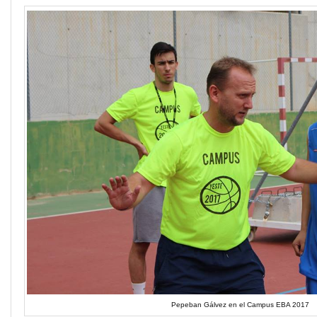
Pepeban Gálvez en el Campus EBA 2017