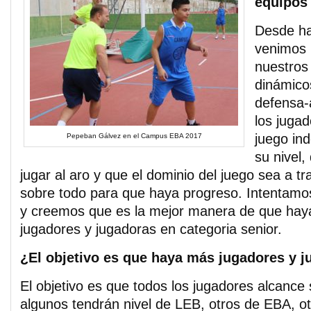
equipos
Desde ha
venimos 
nuestros
dinámico
defensa-
los jugad
juego in
Pepeban Gálvez en el Campus EBA 2017
su nivel,
jugar al aro y que el dominio del juego sea a tr
sobre todo para que haya progreso. Intentamo
y creemos que es la mejor manera de que hay
jugadores y jugadoras en categoria senior.
¿El objetivo es que haya más jugadores y j
El objetivo es que todos los jugadores alcance 
algunos tendrán nivel de LEB, otros de EBA, ot