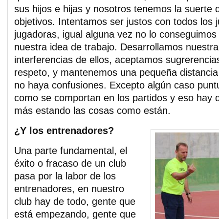
sus hijos e hijas y nosotros tenemos la suerte
objetivos. Intentamos ser justos con todos los 
jugadoras, igual alguna vez no lo conseguimos
nuestra idea de trabajo. Desarrollamos nuestra 
interferencias de ellos, aceptamos sugrerencia
respeto, y mantenemos una pequeña distancia
no haya confusiones. Excepto algún caso puntua
como se comportan en los partidos y eso hay 
más estando las cosas como están.
¿Y los entrenadores?
Una parte fundamental, el
éxito o fracaso de un club
pasa por la labor de los
entrenadores, en nuestro
club hay de todo, gente que
está empezando, gente que