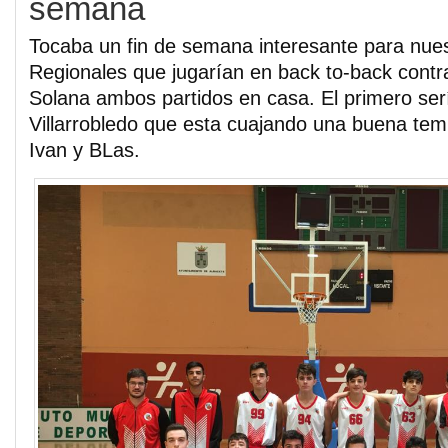
semana
Tocaba un fin de semana interesante para nue
Regionales que jugarían en back to-back contra
Solana ambos partidos en casa. El primero ser
Villarrobledo que esta cuajando una buena tem
Ivan y BLas.