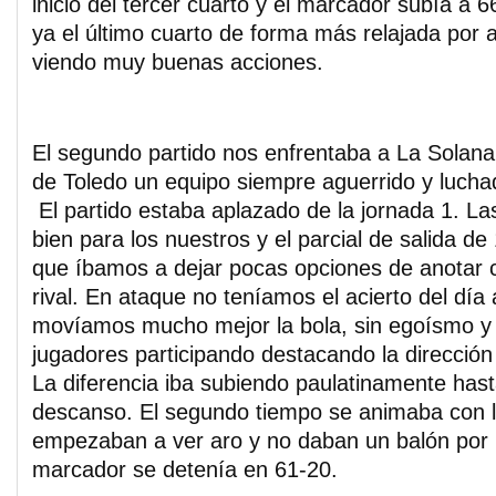
inicio del tercer cuarto y el marcador subía a 
ya el último cuarto de forma más relajada por
viendo muy buenas acciones.
El segundo partido nos enfrentaba a La Solana
de Toledo un equipo siempre aguerrido y luchad
El partido estaba aplazado de la jornada 1. 
bien para los nuestros y el parcial de salida de
que íbamos a dejar pocas opciones de anotar
rival. En ataque no teníamos el acierto del día 
movíamos mucho mejor la bola, sin egoísmo 
jugadores participando destacando la dirección
La diferencia iba subiendo paulatinamente hasta
descanso. El segundo tiempo se animaba con l
empezaban a ver aro y no daban un balón por 
marcador se detenía en 61-20.