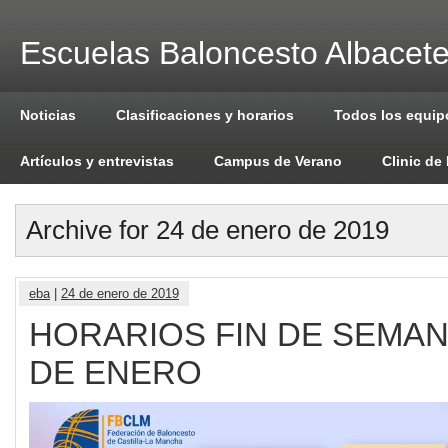
Escuelas Baloncesto Albacet
Noticias
Clasificaciones y horarios
Todos los equip
Artículos y entrevistas
Campus de Verano
Clinic de
Archive for 24 de enero de 2019
eba
|
24 de enero de 2019
HORARIOS FIN DE SEMANA
DE ENERO