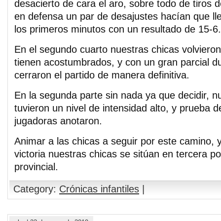
desacierto de cara el aro, sobre todo de tiros 
en defensa un par de desajustes hacían que lle
los primeros minutos con un resultado de 15-6.
En el segundo cuarto nuestras chicas volvieron
tienen acostumbrados, y con un gran parcial d
cerraron el partido de manera definitiva.
En la segunda parte sin nada ya que decidir, n
tuvieron un nivel de intensidad alto, y prueba d
jugadoras anotaron.
Animar a las chicas a seguir por este camino, 
victoria nuestras chicas se sitúan en tercera pos
provincial.
Category:
Crónicas infantiles
|