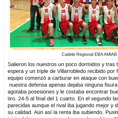
Cadete Regional EBA AMIAB
Salieron los nuestros un poco dormidos y tras 
espera y un triple de Villarrobledo recibido po
equipo comenzó a carburar en ataque con buen 
nuestra defensa apenas dejaba ninguna fisura 
agotaba posesiones y le costaba encontrar bu
tiro. 24-5 al final del 1 cuarto. En el segundo 
parecidas aunque el rival iba jugando mejor y
su calidad. Aún así la renta iba subiendo. Pusi