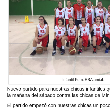
Infantil Fem. EBA amiab
Nuevo partido para nuestras chicas infantiles 
la mañana del sábado contra las chicas de Min
El partido empezó con nuestras chicas un poco