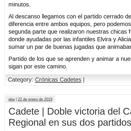
minutos.
Al descanso llegamos con el partido cerrado de
diferencia entre ambos equipos, pero podemos 
segunda parte que realizaron nuestras chicas 
donde ayudadas por las infantiles Elvira y Alic
sumar un par de buenas jugadas que animaban
Partido de los que se aprenden y animar a nue
sigan por este camino.
Category:
Crónicas Cadetes
|
eba
|
22 de enero de 2019
Cadete | Doble victoria del 
Regional en sus dos partidos 