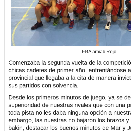
EBA amiab Rojo
Comenzaba la segunda vuelta de la competició
chicas cadetes de primer año, enfrentándose al 
provincial que llegaba a la cita de manera invi
sus partidos con solvencia.
Desde los primeros minutos de juego, ya se d
superioridad de nuestras rivales que con una pr
toda pista no les daba ninguna opción a nuestr
embargo, las nuestras no bajaron los brazos y
balón, destacar los buenos minutos de Mar y J