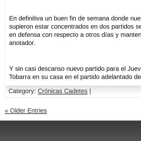
En definitiva un buen fin de semana donde nue
supieron estar concentrados en dos partidos 
en defensa con respecto a otros días y mante
anotador.
Y sin casi descanso nuevo partido para el Juev
Tobarra en su casa en el partido adelantado de
Category:
Crónicas Cadetes
|
« Older Entries