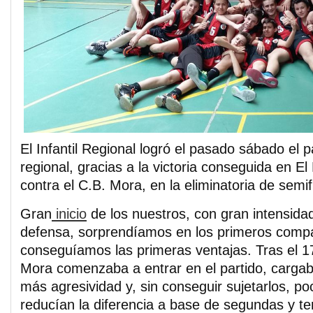
El Infantil Regional logró el pasado sábado el pa
regional, gracias a la victoria conseguida en El
contra el C.B. Mora, en la eliminatoria de semif
Gran
inicio
de los nuestros, con gran intensida
defensa, sorprendíamos en los primeros compa
conseguíamos las primeras ventajas. Tras el 17
Mora comenzaba a entrar en el partido, cargab
más agresividad y, sin conseguir sujetarlos, p
reducían la diferencia a base de segundas y te