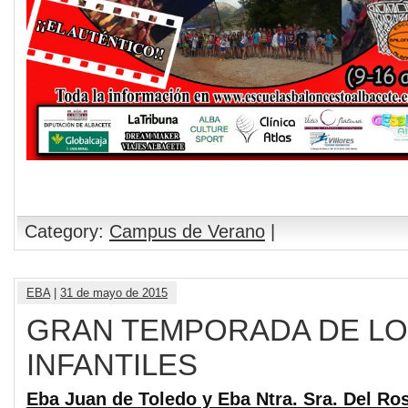
Category:
Campus de Verano
|
EBA
|
31 de mayo de 2015
GRAN TEMPORADA DE L
INFANTILES
Eba Juan de Toledo y Eba Ntra. Sra. Del Ro