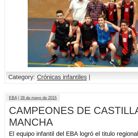
Category:
Crónicas infantiles
|
EBA
|
28 de mayo de 2015
CAMPEONES DE CASTILLA
MANCHA
El equipo infantil del EBA logró el titulo region