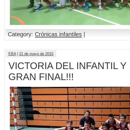
Category:
Crónicas infantiles
|
EBA
|
21 de mayo de 2015
VICTORIA DEL INFANTIL Y ¡
GRAN FINAL!!!