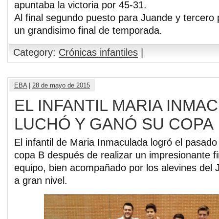
apuntaba la victoria por 45-31.
Al final segundo puesto para Juande y tercero
un grandisimo final de temporada.
Category:
Crónicas infantiles
|
EBA
|
28 de mayo de 2015
EL INFANTIL MARIA INMA
LUCHÓ Y GANÓ SU COPA
El infantil de Maria Inmaculada logró el pasado 
copa B después de realizar un impresionante f
equipo, bien acompañado por los alevines del J
a gran nivel.