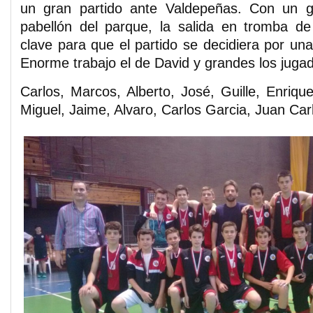
un gran partido ante Valdepeñas. Con un g
pabellón del parque, la salida en tromba de
clave para que el partido se decidiera por una
Enorme trabajo el de David y grandes los juga
Carlos, Marcos, Alberto, José, Guille, Enriqu
Miguel, Jaime, Alvaro, Carlos Garcia, Juan Car