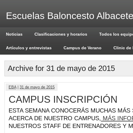
Escuelas Baloncesto Albacet
Noticias
Clasificaciones y horarios
Todos los equip
Artículos y entrevistas
Campus de Verano
Clinic de
Archive for 31 de mayo de 2015
EBA
|
31 de mayo de 2015
CAMPUS INSCRIPCIÓN
ESTA SEMANA CONOCERÁS MUCHAS MÁS
ACERCA DE NUESTRO CAMPUS,
MÁS INFO
NUESTROS STAFF DE ENTRENADORES Y 