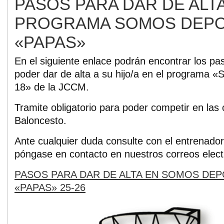
PASOS PARA DAR DE ALT
PROGRAMA SOMOS DEPOR
«PAPAS»
En el siguiente enlace podrán encontrar los pa
poder dar de alta a su hijo/a en el programa 
18» de la JCCM.
Tramite obligatorio para poder competir en las
Baloncesto.
Ante cualquier duda consulte con el entrenador/
póngase en contacto en nuestros correos elect
PASOS PARA DAR DE ALTA EN SOMOS DEP
«PAPAS» 25-26