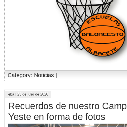
Category:
Noticias
|
eba
|
23 de julio de 2026
Recuerdos de nuestro Camp
Yeste en forma de fotos