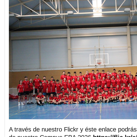
A través de nuestro Flickr y éste enlace podrás