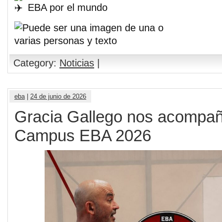
EBA por el mundo
Category:
Noticias
|
eba
|
24 de junio de 2026
Gracia Gallego nos acompañ
Campus EBA 2026