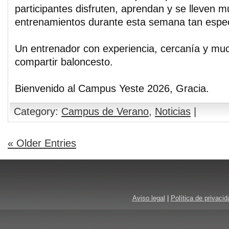
participantes disfruten, aprendan y se lleven
entrenamientos durante esta semana tan espec
Un entrenador con experiencia, cercanía y mu
compartir baloncesto.
Bienvenido al Campus Yeste 2026, Gracia.
Category:
Campus de Verano
,
Noticias
|
« Older Entries
Aviso legal
|
Política de privacid