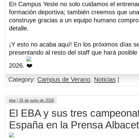
En Campus Yeste no solo cuidamos el entrenam
formación deportiva; también creemos que una
construye gracias a un equipo humano compro
detalle.
¡Y esto no acaba aquí! En los próximos días 
presentando al resto del staff que hará posib
2026.
Category:
Campus de Verano
,
Noticias
|
eba
|
26 de junio de 2026
El EBA y sus tres campeona
España en la Prensa Albace