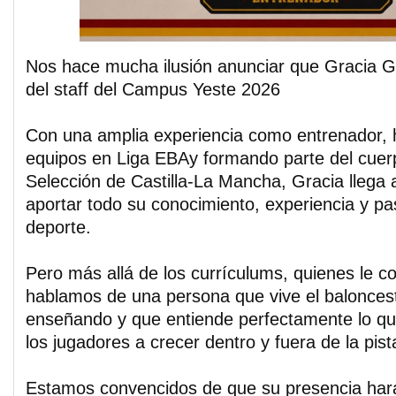
Nos hace mucha ilusión anunciar que Gracia G
del staff del Campus Yeste 2026
Con una amplia experiencia como entrenador, h
equipos en Liga EBAy formando parte del cuerp
Selección de Castilla-La Mancha, Gracia llega
aportar todo su conocimiento, experiencia y pa
deporte.
Pero más allá de los currículums, quienes le 
hablamos de una persona que vive el baloncest
enseñando y que entiende perfectamente lo que
los jugadores a crecer dentro y fuera de la pist
Estamos convencidos de que su presencia hará