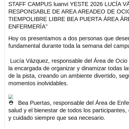
Hoy os presentamos a dos personas que dese
fundamental durante toda la semana del camp
Lucía Vázquez, responsable del Área de Ocio 
la encargada de organizar y dinamizar todas la
de la pista, creando un ambiente divertido, seg
momentos inolvidables.
Bea Puertas, responsable del Área de Enfer
salud y el bienestar de todos los participantes,
y cuidado siempre que sea necesario.