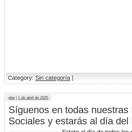
Category:
Sin categoría
|
eba
|
1 de abril de 2025
Síguenos en todas nuestras
Sociales y estarás al día de