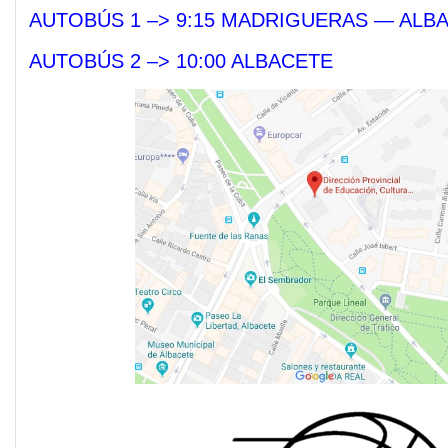
AUTOBÚS 1 –> 9:15 MADRIGUERAS — ALBA
AUTOBÚS 2 –> 10:00 ALBACETE