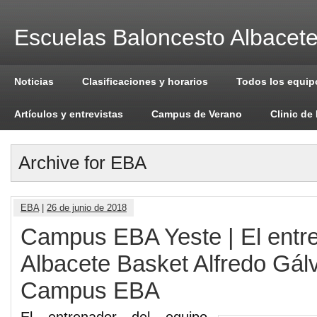
Escuelas Baloncesto Albacet
Noticias
Clasificaciones y horarios
Todos los equip
Artículos y entrevistas
Campus de Verano
Clinic de
Archive for EBA
EBA
|
26 de junio de 2018
Campus EBA Yeste | El entre
Albacete Basket Alfredo Gálv
Campus EBA