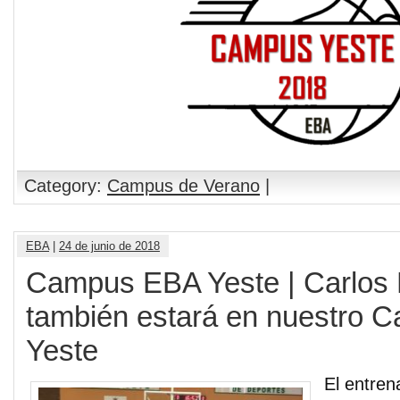
Category:
Campus de Verano
|
EBA
|
24 de junio de 2018
Campus EBA Yeste | Carlos 
también estará en nuestro 
Yeste
El entren