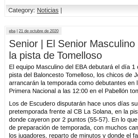
Category:
Noticias
|
eba
|
21 de octubre de 2020
Senior | El Senior Masculino
la pista de Tomelloso
El equipo Masculino del EBA debutará el día 1
pista del Baloncesto Tomelloso, los chicos de
arrancarán la temporada como debutantes en l
Primera Nacional a las 12:00 en el Pabellón to
Los de Escudero disputarán hace unos días su 
pretemporada frente al CB La Solana, en la pi
donde cayeron por 2 puntos (55-57). En lo que 
de preparación de temporada, con muchos cam
los jugadores, reparto de minutos y donde el fa