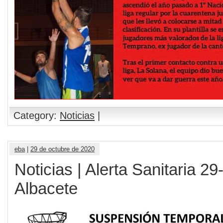
Category:
Noticias
|
eba
|
29 de octubre de 2020
Noticias | Alerta Sanitaria 2
Albacete