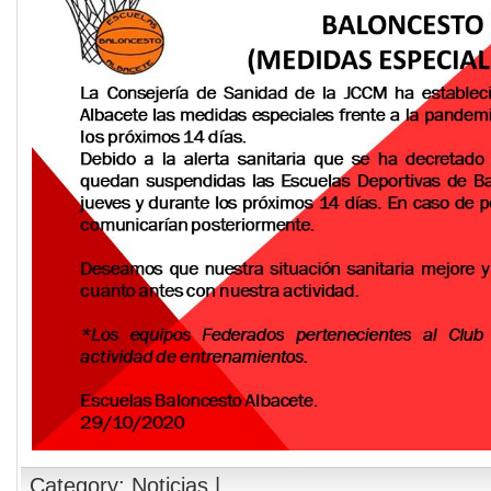
Category:
Noticias
|