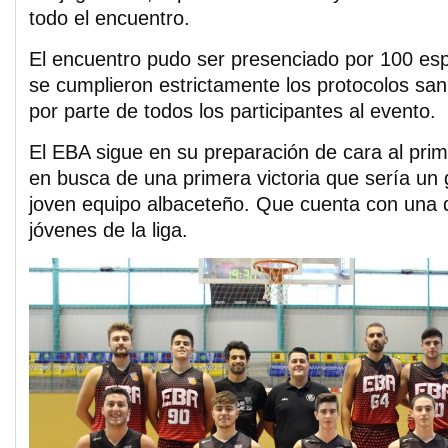
todo el encuentro.
El encuentro pudo ser presenciado por 100 es
se cumplieron estrictamente los protocolos san
por parte de todos los participantes al evento.
El EBA sigue en su preparación de cara al prime
en busca de una primera victoria que sería un g
joven equipo albaceteño. Que cuenta con una 
jóvenes de la liga.