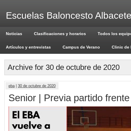
Escuelas Baloncesto Albacet
Noticias
Clasificaciones y horarios
Todos los equip
Artículos y entrevistas
Campus de Verano
Clinic de
Archive for 30 de octubre de 2020
eba
|
30 de octubre de 2020
Senior | Previa partido frent