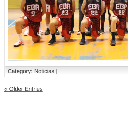
Category:
Noticias
|
« Older Entries