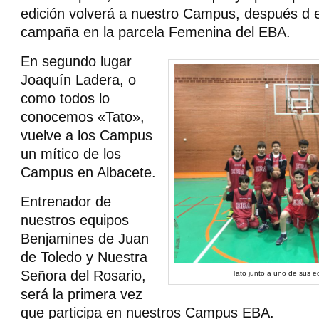
edición volverá a nuestro Campus, después d e
campaña en la parcela Femenina del EBA.
En segundo lugar
Joaquín Ladera, o
como todos lo
conocemos «Tato»,
vuelve a los Campus
un mítico de los
Campus en Albacete.
Entrenador de
nuestros equipos
Benjamines de Juan
de Toledo y Nuestra
Señora del Rosario,
Tato junto a uno de sus 
será la primera vez
que participa en nuestros Campus EBA.