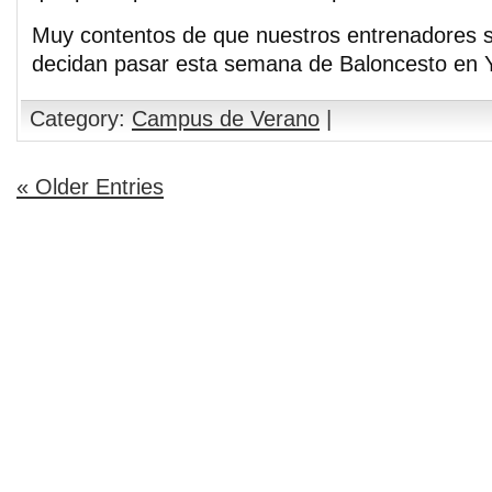
Muy contentos de que nuestros entrenadores s
decidan pasar esta semana de Baloncesto en Y
Category:
Campus de Verano
|
« Older Entries