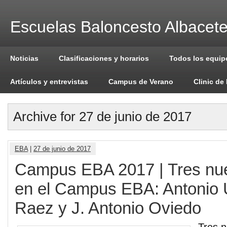
Escuelas Baloncesto Albacet
Noticias
Clasificaciones y horarios
Todos los equip
Artículos y entrevistas
Campus de Verano
Clinic de
Archive for 27 de junio de 2017
EBA
|
27 de junio de 2017
Campus EBA 2017 | Tres nu
en el Campus EBA: Antonio U
Raez y J. Antonio Oviedo