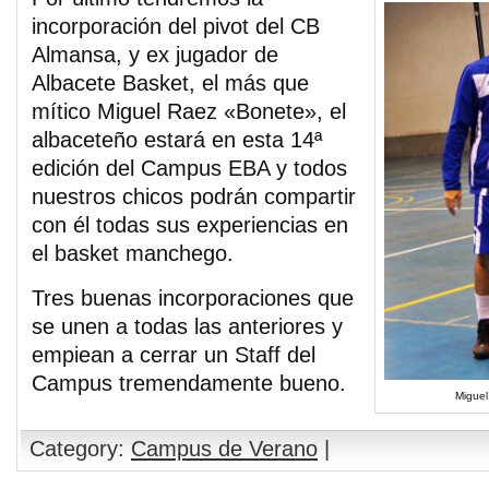
incorporación del pivot del CB
Almansa, y ex jugador de
Albacete Basket, el más que
mítico Miguel Raez «Bonete», el
albaceteño estará en esta 14ª
edición del Campus EBA y todos
nuestros chicos podrán compartir
con él todas sus experiencias en
el basket manchego.
Tres buenas incorporaciones que
se unen a todas las anteriores y
empiean a cerrar un Staff del
Campus tremendamente bueno.
Miguel
Category:
Campus de Verano
|