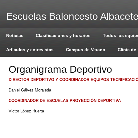
Escuelas Baloncesto Albacet
Noticias
Clasificaciones y horarios
Todos los equip
Artículos y entrevistas
Campus de Verano
Clinic de
Organigrama Deportivo
DIRECTOR DEPORTIVO Y COORDINADOR EQUIPOS TECNIFICACI
Daniel Gálvez Moraleda
COORDINADOR DE ESCUELAS PROYECCIÓN DEPORTIVA
Victor López Huerta