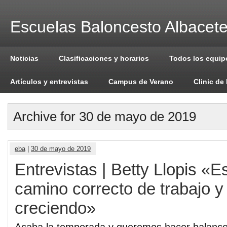
Escuelas Baloncesto Albacet
Noticias
Clasificaciones y horarios
Todos los equip
Artículos y entrevistas
Campus de Verano
Clinic de
Archive for 30 de mayo de 2019
eba
|
30 de mayo de 2019
Entrevistas | Betty Llopis «
camino correcto de trabajo 
creciendo»