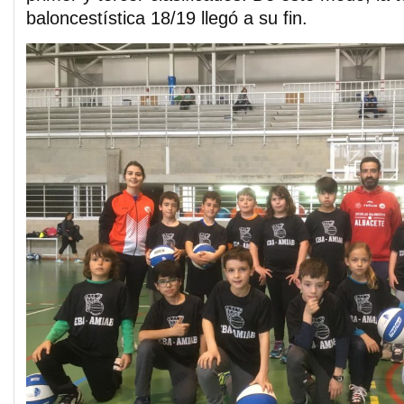
baloncestística 18/19 llegó a su fin.