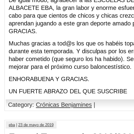
ALBACETE EBA, la gran labor y enorme esfuer
cabo para que cientos de chicos y chicas crezc
aprendan jugando a este gran deporte amado p
GRACIAS.
Muchas gracias a tod@s los que os habéis to
durante esta temporada. Y disculpas por los e
haber cometido (que seguro los ha habido). Se
mejorar para el próximo curso baloncestístico.
ENHORABUENA Y GRACIAS.
UN FUERTE ABRAZO DEL QUE SUSCRIBE
Category:
Crónicas Benjamines
|
eba
|
23 de mayo de 2019