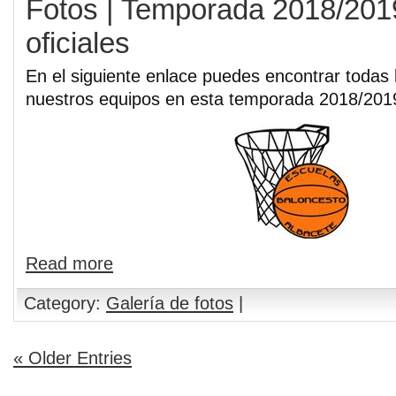
Fotos | Temporada 2018/201
oficiales
En el siguiente enlace puedes encontrar todas l
nuestros equipos en esta temporada 2018/201
Read more
Category:
Galería de fotos
|
« Older Entries