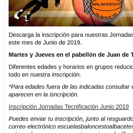
Descarga la inscripción para nuestras Jornadas
este mes de Junio de 2019.
Martes y Jueves en el pabellón de Juan de 
Diferentes edades y horarios en grupos reduci
todo en nuestra inscripción.
*Para edades fuera de las indicadas consultar 
aparecen en la isncripción.
Inscripción Jornadas Tecnificación Junio 2019
Puedes enviar tu inscripción, junto al resguard
correo electrónico escuelasbaloncestoalbacet