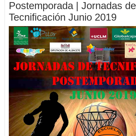
Postemporada | Jornadas de
Tecnificación Junio 2019