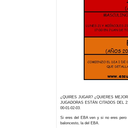
¿QUIRES JUGAR? ¿QUIERES MEJOR
JUGADORAS ESTÁN CITADOS DEL 21
00-01-02-03.
Si eres del EBA ven y si no eres pero 
baloncesto, la del EBA.