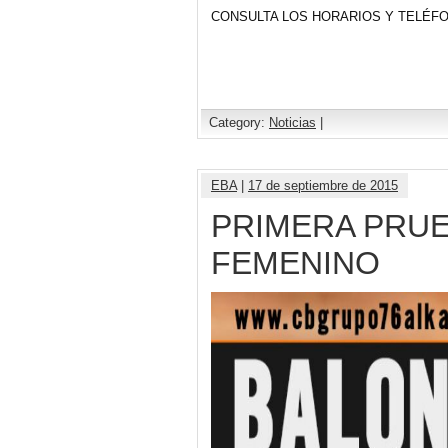
CONSULTA LOS HORARIOS Y TELÉF
Category:
Noticias
|
EBA
|
17 de septiembre de 2015
PRIMERA PRUE
FEMENINO