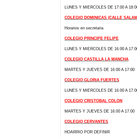
LUNES Y MIERCOLES DE 17:00 A 18:00
COLEGIO DOMINICAS (CALLE SALA
Horarios en secretaria
COLEGIO PRINCIPE FELIPE
LUNES Y MIERCOLES DE 16:00 A 17:00
COLEGIO CASTILLA LA MANCHA
MARTES Y JUEVES DE 16:00 A 17:00
COLEGIO GLORIA FUERTES
LUNES Y MIERCOLES DE 16:00 A 17:0
COLEGIO CRISTOBAL COLON
MARTES Y JUEVES DE 16:00 A 17:00
COLEGIO CERVANTES
HOARRIO POR DEFINIR