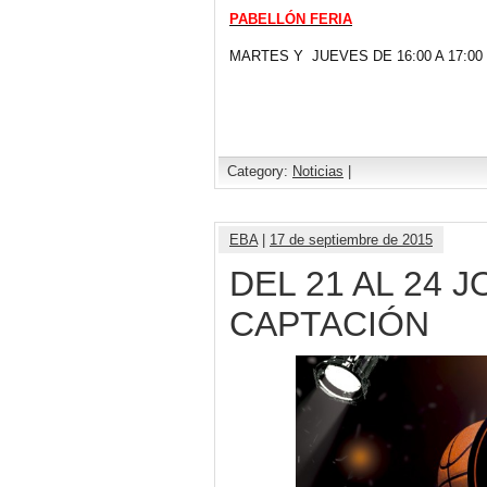
PABELLÓN FERIA
MARTES Y JUEVES DE 16:00 A 17:00
Category:
Noticias
|
EBA
|
17 de septiembre de 2015
DEL 21 AL 24 
CAPTACIÓN