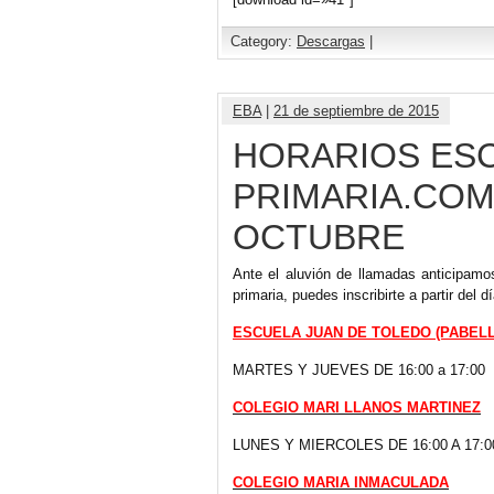
Category:
Descargas
|
EBA
|
21 de septiembre de 2015
HORARIOS ES
PRIMARIA.COM
OCTUBRE
Ante el aluvión de llamadas anticipamo
primaria, puedes inscribirte a partir del 
ESCUELA JUAN DE TOLEDO (PABEL
MARTES Y JUEVES DE 16:00 a 17:00
COLEGIO MARI LLANOS MARTINEZ
LUNES Y MIERCOLES DE 16:00 A 17:0
COLEGIO MARIA INMACULADA