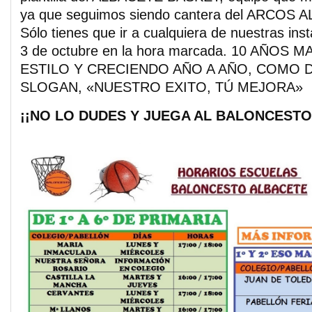
ya que seguimos siendo cantera del ARCOS
Sólo tienes que ir a cualquiera de nuestras inst
3 de octubre en la hora marcada. 10 AÑOS
ESTILO Y CRECIENDO AÑO A AÑO, COMO 
SLOGAN, «NUESTRO EXITO, TÚ MEJORA»
¡¡NO LO DUDES Y JUEGA AL BALONCESTO 