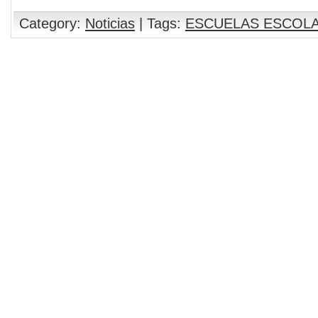
Category:
Noticias
| Tags:
ESCUELAS ESCOL