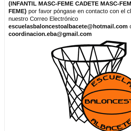
(INFANTIL MASC-FEME CADETE MASC-FEM
FEME)
por favor póngase en contacto con el cl
nuestro Correo Electrónico
escuelasbaloncestoalbacete@hotmail.com
coordinacion.eba@gmail.com