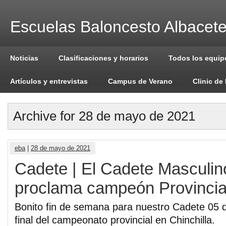
Escuelas Baloncesto Albacet
Noticias
Clasificaciones y horarios
Todos los equip
Artículos y entrevistas
Campus de Verano
Clinic de
Archive for 28 de mayo de 2021
eba
|
28 de mayo de 2021
Cadete | El Cadete Masculi
proclama campeón Provincia
Bonito fin de semana para nuestro Cadete 05 q
final del campeonato provincial en Chinchilla.