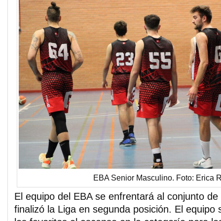
EBA Senior Masculino. Foto: Erica
El equipo del EBA se enfrentará al conjunto d
finalizó la Liga en segunda posición. El equipo