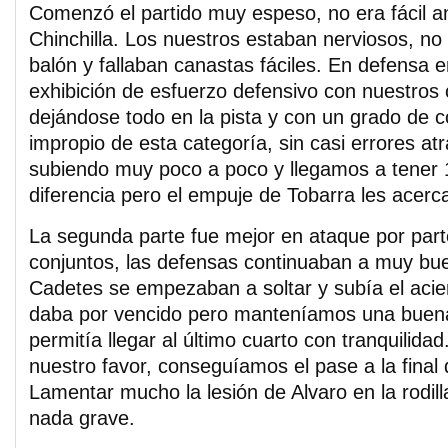
Comenzó el partido muy espeso, no era fácil an
Chinchilla. Los nuestros estaban nerviosos, no
balón y fallaban canastas fáciles. En defensa er
exhibición de esfuerzo defensivo con nuestros
dejándose todo en la pista y con un grado de 
impropio de esta categoría, sin casi errores atr
subiendo muy poco a poco y llegamos a tener 
diferencia pero el empuje de Tobarra les acerc
La segunda parte fue mejor en ataque por par
conjuntos, las defensas continuaban a muy bue
Cadetes se empezaban a soltar y subía el acie
daba por vencido pero manteníamos una buen
permitía llegar al último cuarto con tranquilidad.
nuestro favor, conseguíamos el pase a la final
Lamentar mucho la lesión de Alvaro en la rodill
nada grave.