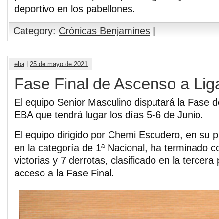
deportivo en los pabellones.
Category:
Crónicas Benjamines
|
eba
|
25 de mayo de 2021
Fase Final de Ascenso a Li
El equipo Senior Masculino disputará la Fase 
EBA que tendrá lugar los días 5-6 de Junio.
El equipo dirigido por Chemi Escudero, en su 
en la categoría de 1ª Nacional, ha terminado c
victorias y 7 derrotas, clasificado en la tercera 
acceso a la Fase Final.