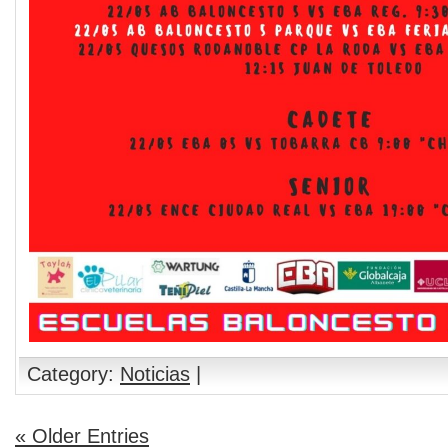
Category:
Noticias
|
« Older Entries