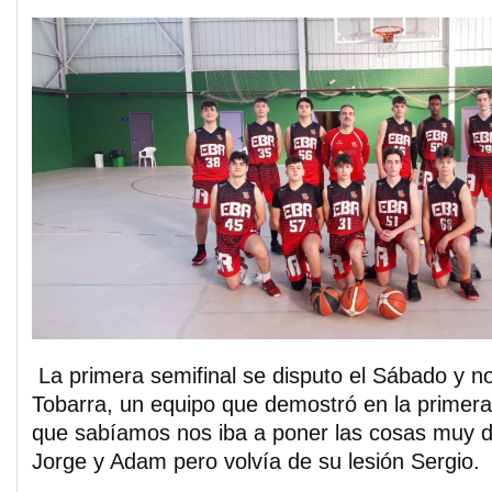
La primera semifinal se disputo el Sábado y n
Tobarra, un equipo que demostró en la primera 
que sabíamos nos iba a poner las cosas muy dif
Jorge y Adam pero volvía de su lesión Sergio.