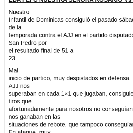
Nuestro
Infantil de Dominicas consiguió el pasado sábad
de la
temporada contra el AJJ en el partido disputad
San Pedro por
el resultado final de 51 a
23.
Mal
inicio de partido, muy despistados en defensa, 
AJJ nos
superaban en cada 1×1 que jugaban, consigui
tiros que
afortunadamente para nosotros no conseguían
nos ganaban en las
situaciones de rebote, que tampoco conseguíam
En ataque, muy