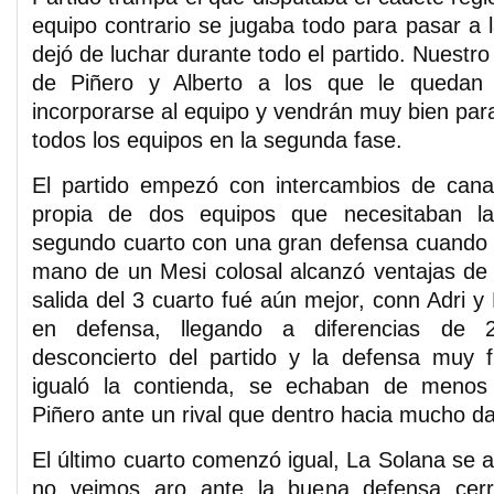
equipo contrario se jugaba todo para pasar a 
dejó de luchar durante todo el partido. Nuestro
de Piñero y Alberto a los que le queda
incorporarse al equipo y vendrán muy bien par
todos los equipos en la segunda fase.
El partido empezó con intercambios de cana
propia de dos equipos que necesitaban la 
segundo cuarto con una gran defensa cuando 
mano de un Mesi colosal alcanzó ventajas de
salida del 3 cuarto fué aún mejor, conn Adri 
en defensa, llegando a diferencias de 
desconcierto del partido y la defensa muy 
igualó la contienda, se echaban de menos 
Piñero ante un rival que dentro hacia mucho d
El último cuarto comenzó igual, La Solana se 
no veimos aro ante la buena defensa cer