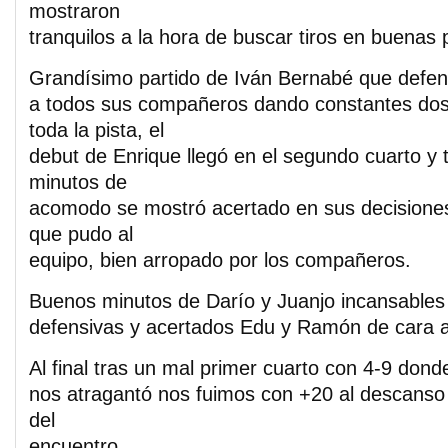
mostraron
tranquilos a la hora de buscar tiros en buenas 
Grandísimo partido de Iván Bernabé que defe
a todos sus compañeros dando constantes dos
toda la pista, el
debut de Enrique llegó en el segundo cuarto y 
minutos de
acomodo se mostró acertado en sus decisione
que pudo al
equipo, bien arropado por los compañeros.
Buenos minutos de Darío y Juanjo incansables
defensivas y acertados Edu y Ramón de cara a
Al final tras un mal primer cuarto con 4-9 dond
nos atragantó nos fuimos con +20 al descanso y
del
encuentro.