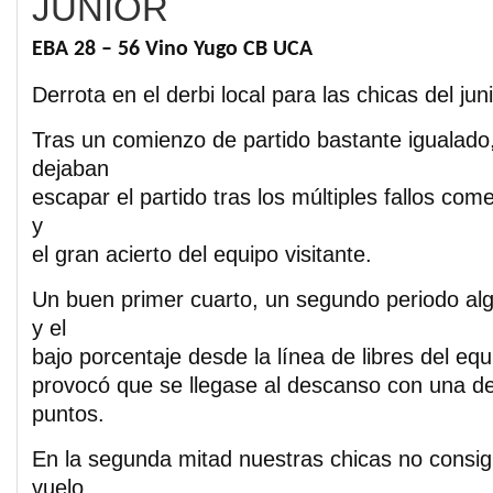
JUNIOR
EBA 28 – 56 Vino Yugo CB UCA
Derrota en el derbi local para las chicas del ju
Tras un comienzo de partido bastante igualado,
dejaban
escapar el partido tras los múltiples fallos com
y
el gran acierto del equipo visitante.
Un buen primer cuarto, un segundo periodo al
y el
bajo porcentaje desde la línea de libres del equi
provocó que se llegase al descanso con una d
puntos.
En la segunda mitad nuestras chicas no consig
vuelo.