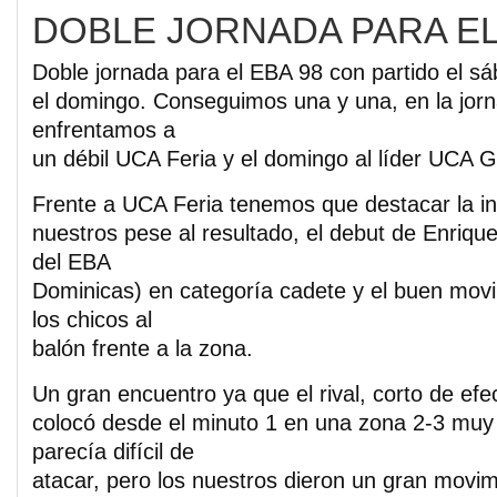
DOBLE JORNADA PARA EL
Doble jornada para el EBA 98 con partido el sá
el domingo. Conseguimos una y una, en la jor
enfrentamos a
un débil UCA Feria y el domingo al líder UCA G
Frente a UCA Feria tenemos que destacar la in
nuestros pese al resultado, el debut de Enrique 
del EBA
Dominicas) en categoría cadete y el buen mov
los chicos al
balón frente a la zona.
Un gran encuentro ya que el rival, corto de efe
colocó desde el minuto 1 en una zona 2-3 muy
parecía difícil de
atacar, pero los nuestros dieron un gran movim