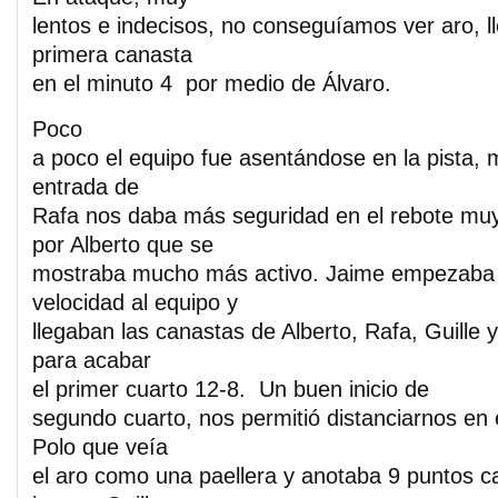
lentos e indecisos, no conseguíamos ver aro, 
primera canasta
en el minuto 4 por medio de Álvaro.
Poco
a poco el equipo fue asentándose en la pista, 
entrada de
Rafa nos daba más seguridad en el rebote mu
por Alberto que se
mostraba mucho más activo. Jaime empezaba 
velocidad al equipo y
llegaban las canastas de Alberto, Rafa, Guille y
para acabar
el primer cuarto 12-8. Un buen inicio de
segundo cuarto, nos permitió distanciarnos en
Polo que veía
el aro como una paellera y anotaba 9 puntos c