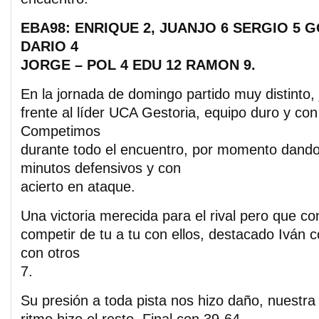
EBA98: ENRIQUE 2, JUANJO 6 SERGIO 5 G
DARIO 4
JORGE – POL 4 EDU 12 RAMON 9.
En la jornada de domingo partido muy distinto
frente al líder UCA Gestoria, equipo duro y co
Competimos
durante todo el encuentro, por momento dan
minutos defensivos y con
acierto en ataque.
Una victoria merecida para el rival pero que c
competir de tu a tu con ellos, destacado Iván 
con otros
7.
Su presión a toda pista nos hizo daño, nuestra 