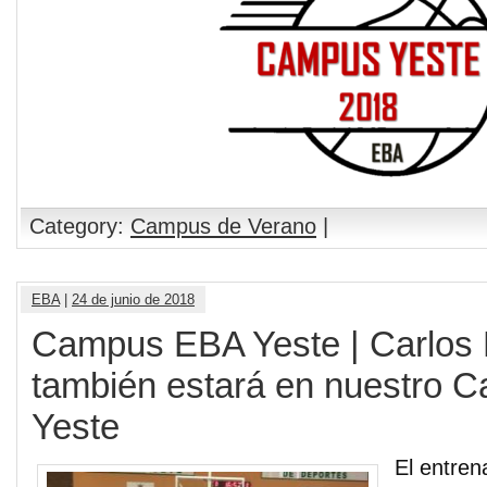
Category:
Campus de Verano
|
EBA
|
24 de junio de 2018
Campus EBA Yeste | Carlos 
también estará en nuestro 
Yeste
El entren