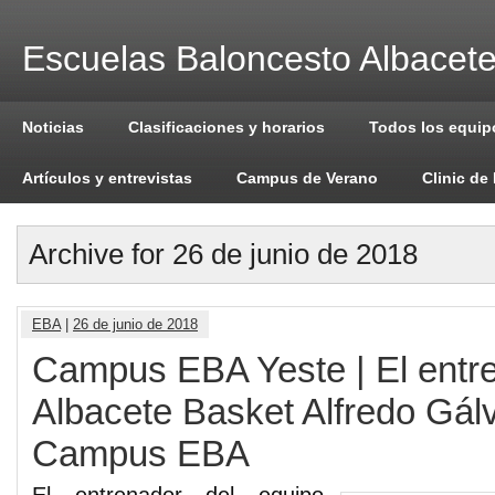
Escuelas Baloncesto Albacet
Noticias
Clasificaciones y horarios
Todos los equip
Artículos y entrevistas
Campus de Verano
Clinic de
Archive for 26 de junio de 2018
EBA
|
26 de junio de 2018
Campus EBA Yeste | El entre
Albacete Basket Alfredo Gálv
Campus EBA