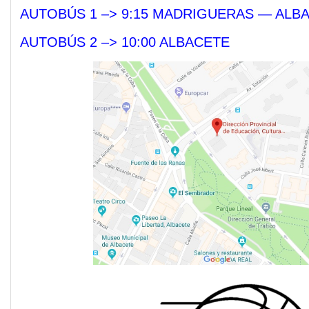
AUTOBÚS 1 –> 9:15 MADRIGUERAS — ALBA
AUTOBÚS 2 –> 10:00 ALBACETE