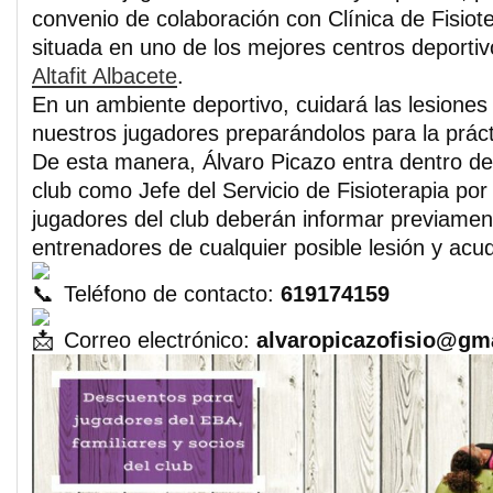
convenio de colaboración con Clínica de Fisiot
situada en uno de los mejores centros deportivo
Altafit Albacete
.
En un ambiente deportivo, cuidará las lesiones
nuestros jugadores preparándolos para la práct
De esta manera, Álvaro Picazo entra dentro de
club como Jefe del Servicio de Fisioterapia por 
jugadores del club deberán informar previamen
entrenadores de cualquier posible lesión y acudi
Teléfono de contacto:
619174159
Correo electrónico:
alvaropicazofisio@gm