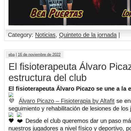
Category:
Noticias
,
Quinteto de la jornada
|
eba
|
16 de noviembre de 2022
El fisioterapeuta Álvaro Pica
estructura del club
El fisioterapeuta Álvaro Picazo se une a la 
Álvaro Picazo – Fisioterapia by Altafit
se en
seguimiento y rehabilitación de lesiones de los 
Desde el club queremos dar un paso má
nuestros jugadores a nivel físico y deportivo, p