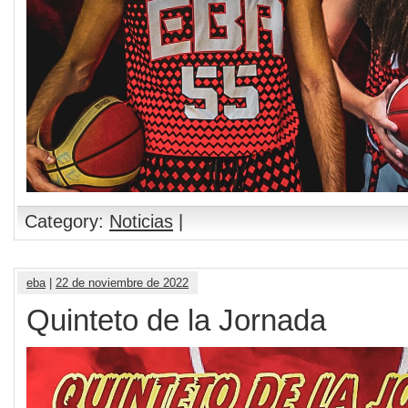
Category:
Noticias
|
eba
|
22 de noviembre de 2022
Quinteto de la Jornada