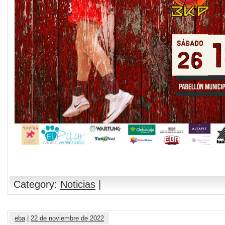
Category:
Noticias
|
eba
|
22 de noviembre de 2022