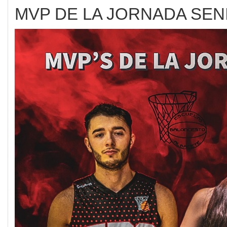
MVP DE LA JORNADA SEN