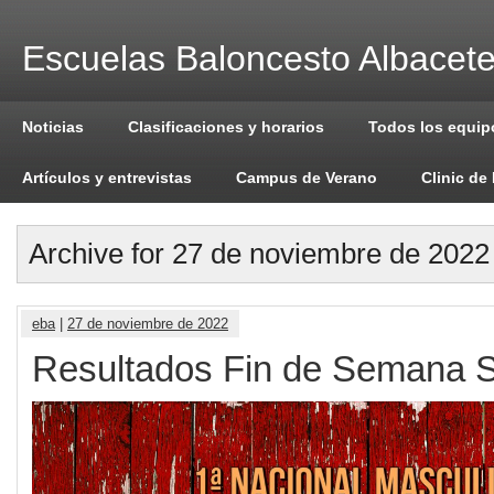
Escuelas Baloncesto Albacet
Noticias
Clasificaciones y horarios
Todos los equip
Artículos y entrevistas
Campus de Verano
Clinic de
Archive for 27 de noviembre de 2022
eba
|
27 de noviembre de 2022
Resultados Fin de Semana S