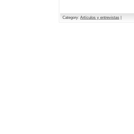
Category:
Artículos y entrevistas
|