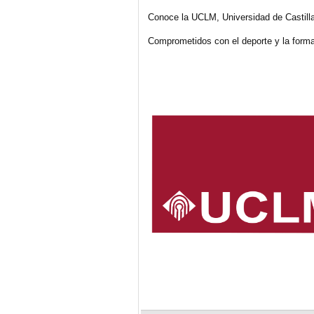
Conoce la UCLM, Universidad de Castill
Comprometidos con el deporte y la forma