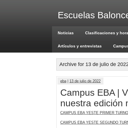
Escuelas Balonce
Noticias
Clasificaciones y hor
Artículos y entrevistas
Campus
Archive for 13 de julio de 202
eba
|
13 de julio de 2022
Campus EBA | V
nuestra edición
CAMPUS EBA YESTE PRIMER TURNO
CAMPUS EBA YESTE SEGUNDO TURN