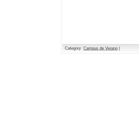
Category:
Campus de Verano
|