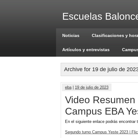
Escuelas Balonce
Noticias
Clasificaciones y hor
Artículos y entrevistas
Campus
Archive for 19 de julio de 202
eba
|
19 de julio de 2023
Video Resumen y
Campus EBA Yes
En el siguiente enlace podrás encontrar
Segundo turno Campus Yeste 2023 | Flic