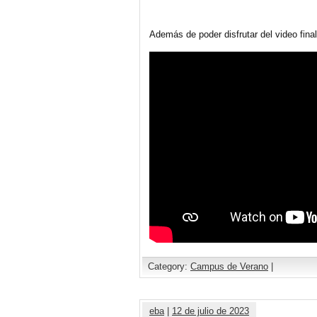
Además de poder disfrutar del video fina
Category:
Campus de Verano
|
eba
|
12 de julio de 2023