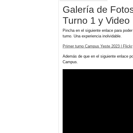
Galería de Foto
Turno 1 y Vide
Pincha en el siguiente enlace para poder
turno. Una experiencia inolvidable.
Primer turno Campus Yeste 2023 | Flickr
Además de que en el siguiente enlace po
Campus.