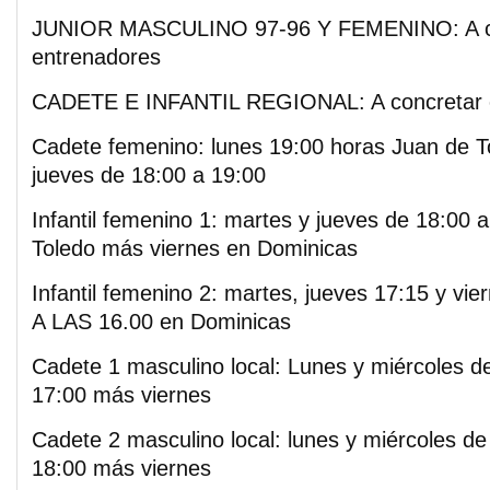
JUNIOR MASCULINO 97-96 Y FEMENINO: A co
entrenadores
CADETE E INFANTIL REGIONAL: A concretar 
Cadete femenino: lunes 19:00 horas Juan de T
jueves de 18:00 a 19:00
Infantil femenino 1: martes y jueves de 18:00 
Toledo más viernes en Dominicas
Infantil femenino 2: martes, jueves 17:15 y vie
A LAS 16.00 en Dominicas
Cadete 1 masculino local: Lunes y miércoles d
17:00 más viernes
Cadete 2 masculino local: lunes y miércoles de
18:00 más viernes