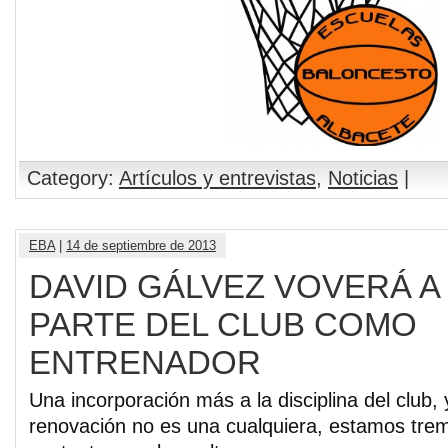
Category:
Artículos y entrevistas
,
Noticias
|
EBA
|
14 de septiembre de 2013
DAVID GÁLVEZ VOVERÁ 
PARTE DEL CLUB COMO
ENTRENADOR
Una incorporación más a la disciplina del club, 
renovación no es una cualquiera, estamos tr