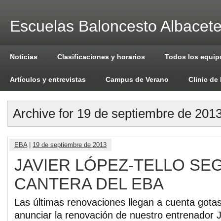
Escuelas Baloncesto Albacet
Noticias
Clasificaciones y horarios
Todos los equip
Artículos y entrevistas
Campus de Verano
Clinic de
Archive for 19 de septiembre de 201
EBA
|
19 de septiembre de 2013
JAVIER LÓPEZ-TELLO SEG
CANTERA DEL EBA
Las últimas renovaciones llegan a cuenta gota
anunciar la renovación de nuestro entrenador Ja