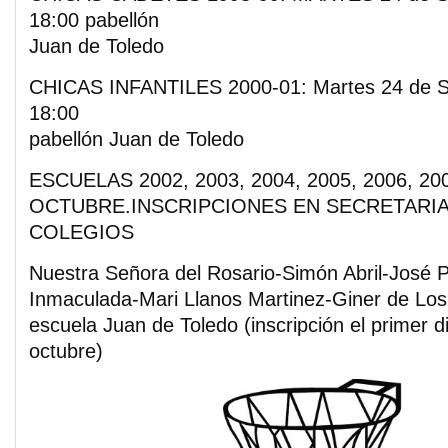
18:00 pabellón
Juan de Toledo
CHICAS INFANTILES 2000-01: Martes 24 de Se
18:00
pabellón Juan de Toledo
ESCUELAS 2002, 2003, 2004, 2005, 2006, 200
OCTUBRE.INSCRIPCIONES EN SECRETARIA
COLEGIOS
Nuestra Señora del Rosario-Simón Abril-José P
Inmaculada-Mari Llanos Martinez-Giner de Los
escuela Juan de Toledo (inscripción el primer d
octubre)