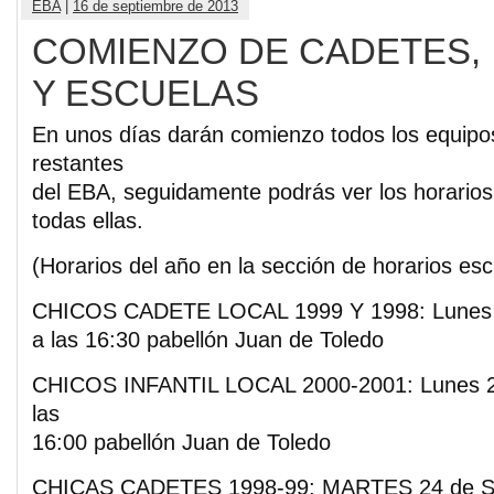
EBA
|
16 de septiembre de 2013
COMIENZO DE CADETES, 
Y ESCUELAS
En unos días darán comienzo todos los equipo
restantes
del EBA, seguidamente podrás ver los horario
todas ellas.
(Horarios del año en la sección de horarios esc
CHICOS CADETE LOCAL 1999 Y 1998: Lunes 
a las 16:30 pabellón Juan de Toledo
CHICOS INFANTIL LOCAL 2000-2001: Lunes 2
las
16:00 pabellón Juan de Toledo
CHICAS CADETES 1998-99: MARTES 24 de Se