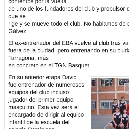
contentos por la vuelta
de uno de los fundadores del club y propulsor de
que se
rige y se mueve todo el club. No hablamos de 
Gálvez.
El ex-entrenador del EBA vuelve al club tras va
fuera de la ciudad, pero entrenando en su ciud
Tarragona, más
en concreto en el TGN Basquet.
En su anterior etapa David
fue entrenador de numerosos
equipos del club incluso
jugador del primer equipo
masculino. Esta vez será el
encargado de dirigir al equipo
infantil de la escuela del