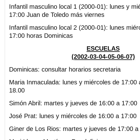
Infantil masculino local 1 (2000-01): lunes y m
17:00 Juan de Toledo más viernes
Infantil masculino local 2 (2000-01): lunes miér
17:00 horas Dominicas
ESCUELAS
(2002-03-04-05-06-07)
Dominicas: consultar horarios secretaria
Maria Inmaculada: lunes y miércoles de 17:00 
18.00
Simón Abril: martes y jueves de 16:00 a 17:00
José Prat: lunes y miércoles de 16:00 a 17:00
Giner de Los Rios: martes y jueves de 17:00 a