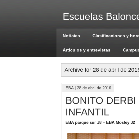
Escuelas Balonce
Noticias
Clasificaciones y hor
Artículos y entrevistas
Campus
Archive for 28 de abril de 201
EBA
|
28 de abril de 2016
BONITO DERBI
INFANTIL
EBA parque sur 38 – EBA Mosley 32