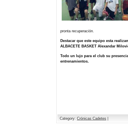
pronta recuperación.
Destacar que este equipo esta realiza
ALBACETE BASKET Alexandar Milovi
Todo un lujo para el club su presenci
entrenamientos.
Category:
Crónicas Cadetes
|