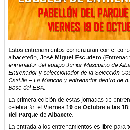
Estos entrenamientos comenzarán con el cono
albaceteño,
José Miguel Escudero
,(Entrenad
entrenador del equipo Junior Masculino de Alb
Entrenador y seleccionador de la Selección Ca
Castilla – La Mancha y entrenador dentro de n
Base del EBA.
La primera edición de estas jornadas de entre
celebrarán el
Viernes 19 de Octubre a las 18:
del Parque de Albacete.
La entrada a los entrenamientos es libre para t