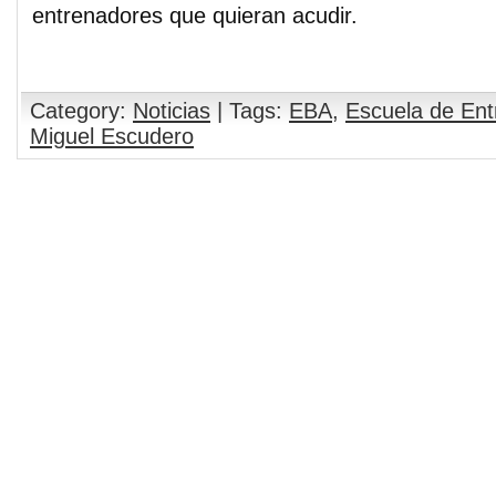
entrenadores que quieran acudir.
Category:
Noticias
| Tags:
EBA
,
Escuela de En
Miguel Escudero