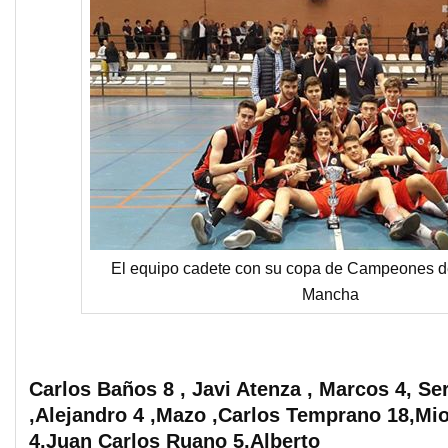
El equipo cadete con su copa de Campeones de
Mancha
Carlos Baños 8 , Javi Atenza , Marcos 4, Se
,Alejandro 4 ,Mazo ,Carlos Temprano 18,Mi
4,Juan Carlos Ruano 5,Alberto