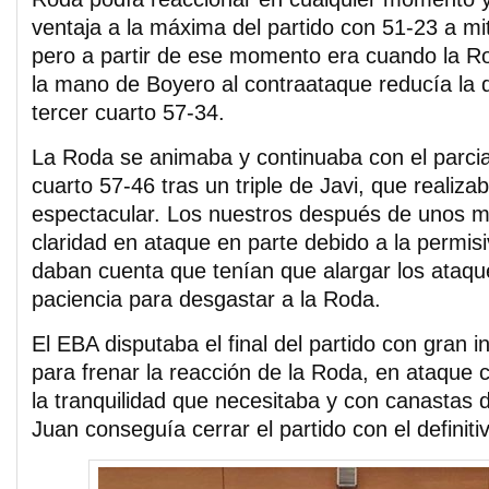
ventaja a la máxima del partido con 51-23 a mit
pero a partir de ese momento era cuando la R
la mano de Boyero al contraataque reducía la di
tercer cuarto 57-34.
La Roda se animaba y continuaba con el parcial 
cuarto 57-46 tras un triple de Javi, que realiza
espectacular. Los nuestros después de unos m
claridad en ataque en parte debido a la permisiv
daban cuenta que tenían que alargar los ataqu
paciencia para desgastar a la Roda.
El EBA disputaba el final del partido con gran 
para frenar la reacción de la Roda, en ataque
la tranquilidad que necesitaba y con canastas 
Juan conseguía cerrar el partido con el definiti