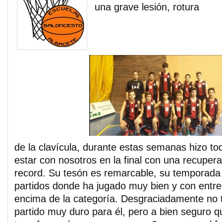
una grave lesión, rotura
de la clavícula, durante estas semanas hizo tod
estar con nosotros en la final con una recuper
record. Su tesón es remarcable, su temporad
partidos donde ha jugado muy bien y con entr
encima de la categoría. Desgraciadamente no t
partido muy duro para él, pero a bien seguro q