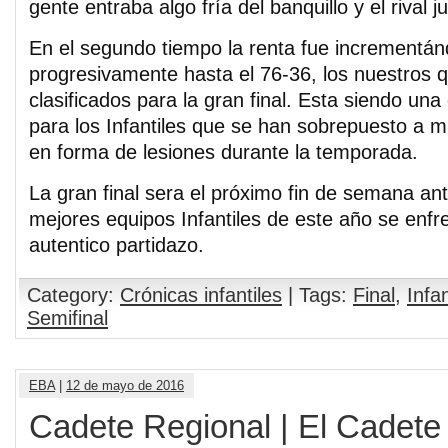
gente entraba algo fría del banquillo y el rival 
En el segundo tiempo la renta fue incrementá
progresivamente hasta el 76-36, los nuestros
clasificados para la gran final. Esta siendo un
para los Infantiles que se han sobrepuesto a 
en forma de lesiones durante la temporada.
La gran final sera el próximo fin de semana an
mejores equipos Infantiles de este año se enfr
autentico partidazo.
Category:
Crónicas infantiles
| Tags:
Final
,
Infa
Semifinal
EBA
|
12 de mayo de 2016
Cadete Regional | El Cadete