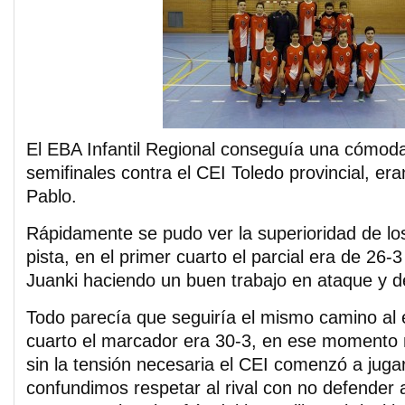
El EBA Infantil Regional conseguía una cómoda
semifinales contra el CEI Toledo provincial, er
Pablo.
Rápidamente se pudo ver la superioridad de lo
pista, en el primer cuarto el parcial era de 26-3
Juanki haciendo un buen trabajo en ataque y d
Todo parecía que seguiría el mismo camino al
cuarto el marcador era 30-3, en ese momento
sin la tensión necesaria el CEI comenzó a juga
confundimos respetar al rival con no defende