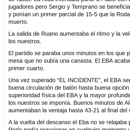
jugadores pero Sergio y Temprano se benefici
y ponían un primer parcial de 15-5 que la Rod
muerto.
La salida de Ruano aumentaba el ritmo y la vel
los nuestros.
El partido se paraba unos minutos en los que po
mesa que no subía una canasta. El EBA acaba
primer cuarto.
Una vez superado “EL INCIDENTE”, el EBA seg
buena circulación de balón hasta buena opción 
superioridad física del EBA y la mayor profundi
los nuestros se imponía. Buenos minutos de A
aumentaban la ventaja hasta 43-21 al final del
A la vuelta del descanso el Eba no se relajaba
Roda podía reaccionar en cualquier momento y 