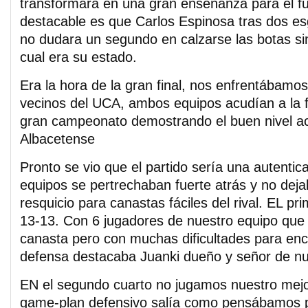
transformará en una gran enseñanza para el f
destacable es que Carlos Espinosa tras dos es
no dudara un segundo en calzarse las botas s
cual era su estado.
Era la hora de la gran final, nos enfrentábamo
vecinos del UCA, ambos equipos acudían a la 
gran campeonato demostrando el buen nivel ac
Albacetense
Pronto se vio que el partido sería una autentica
equipos se pertrechaban fuerte atrás y no deja
resquicio para canastas fáciles del rival. EL p
13-13. Con 6 jugadores de nuestro equipo que
canasta pero con muchas dificultades para en
defensa destacaba Juanki dueño y señor de nu
EN el segundo cuarto no jugamos nuestro mejo
game-plan defensivo salía como pensábamos 