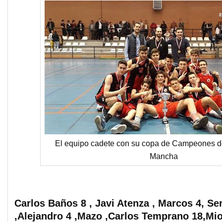
El equipo cadete con su copa de Campeones de
Mancha
Carlos Baños 8 , Javi Atenza , Marcos 4, Se
,Alejandro 4 ,Mazo ,Carlos Temprano 18,Mi