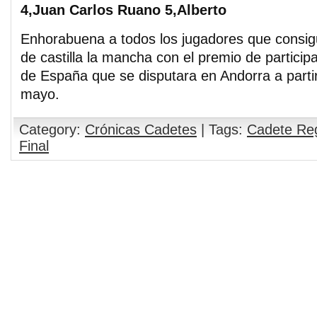
4,Juan Carlos Ruano 5,Alberto
Enhorabuena a todos los jugadores que consi
de castilla la mancha con el premio de partici
de España que se disputara en Andorra a partir
mayo.
Category:
Crónicas Cadetes
| Tags:
Cadete Reg
Final