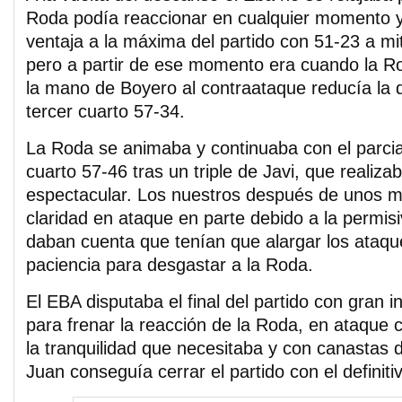
Roda podía reaccionar en cualquier momento y 
ventaja a la máxima del partido con 51-23 a mit
pero a partir de ese momento era cuando la R
la mano de Boyero al contraataque reducía la di
tercer cuarto 57-34.
La Roda se animaba y continuaba con el parcial 
cuarto 57-46 tras un triple de Javi, que realiza
espectacular. Los nuestros después de unos m
claridad en ataque en parte debido a la permisiv
daban cuenta que tenían que alargar los ataqu
paciencia para desgastar a la Roda.
El EBA disputaba el final del partido con gran 
para frenar la reacción de la Roda, en ataque
la tranquilidad que necesitaba y con canastas 
Juan conseguía cerrar el partido con el definiti