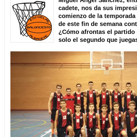
Miguel Ángel Sánchez, ent
cadete, nos da sus impres
comienzo de la temporada y
de este fin de semana con
¿Cómo afrontas el partido 
solo el segundo que juega