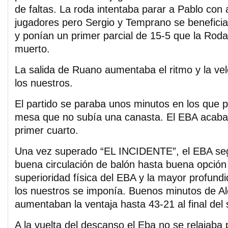
de faltas. La roda intentaba parar a Pablo con
jugadores pero Sergio y Temprano se benefici
y ponían un primer parcial de 15-5 que la Rod
muerto.
La salida de Ruano aumentaba el ritmo y la vel
los nuestros.
El partido se paraba unos minutos en los que po
mesa que no subía una canasta. El EBA acaba
primer cuarto.
Una vez superado “EL INCIDENTE”, el EBA seg
buena circulación de balón hasta buena opción 
superioridad física del EBA y la mayor profundi
los nuestros se imponía. Buenos minutos de A
aumentaban la ventaja hasta 43-21 al final del
A la vuelta del descanso el Eba no se relajaba