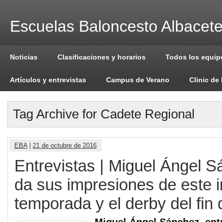
Escuelas Baloncesto Albacet
Noticias
Clasificaciones y horarios
Todos los equip
Artículos y entrevistas
Campus de Verano
Clinic de
Tag Archive for Cadete Regional
EBA
|
21 de octubre de 2016
Entrevistas | Miguel Ángel 
da sus impresiones de este i
temporada y el derby del fi