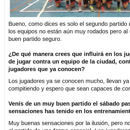
Bueno, como dices es solo el segundo partido 
los equipos no están aún muy rodados pero al 
buen partido seguro.
¿De qué manera crees que influirá en los j
de jugar contra un equipo de la ciudad, con
jugadores que ya conocen?
Los jugadores ya se conocen mucho, llevan ya
compitiendo y espero que sean capaces de cont
Venís de un muy buen partido el sábado p
sensaciones has tenido en los entrenamien
Muy buenas sensaciones por la ilusión, pero 