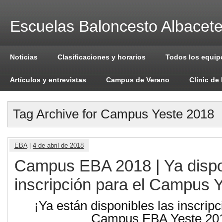
Escuelas Baloncesto Albacet
Noticias
Clasificaciones y horarios
Todos los equip
Artículos y entrevistas
Campus de Verano
Clinic de
Tag Archive for Campus Yeste 2018
EBA
|
4 de abril de 2018
Campus EBA 2018 | Ya dispo
inscripción para el Campus 
¡Ya están disponibles las inscripc
Campus EBA Yeste 20