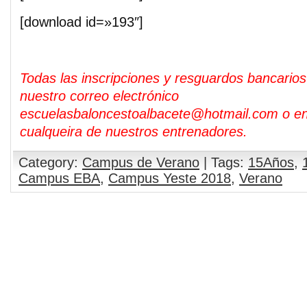
[download id=»193″]
Todas las inscripciones y resguardos bancarios
nuestro correo electrónico
escuelasbaloncestoalbacete@hotmail.com o e
cualqueira de nuestros entrenadores.
Category:
Campus de Verano
| Tags:
15Años
,
Campus EBA
,
Campus Yeste 2018
,
Verano