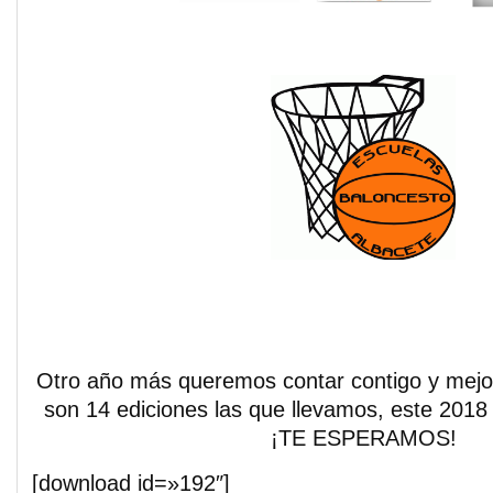
Otro año más queremos contar contigo y mejo
son 14 ediciones las que llevamos, este 201
¡TE ESPERAMOS!
[download id=»192″]