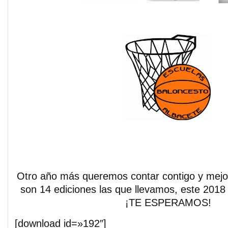
Otro año más queremos contar contigo y mejo
son 14 ediciones las que llevamos, este 201
¡TE ESPERAMOS!
[download id=»192″]