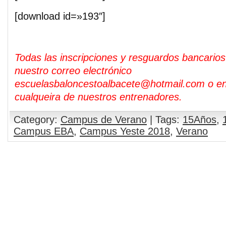
[download id=»193″]
Todas las inscripciones y resguardos bancarios
nuestro correo electrónico
escuelasbaloncestoalbacete@hotmail.com o e
cualqueira de nuestros entrenadores.
Category:
Campus de Verano
| Tags:
15Años
,
Campus EBA
,
Campus Yeste 2018
,
Verano