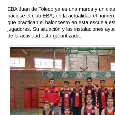
EBA Juan de Toledo ya es una marca y un clá
naciese el club EBA, en la actualidad el númer
que practican el baloncesto en esta escuela es
jugadores. Su situación y las instalaciones ayu
de la actividad está garantizada.