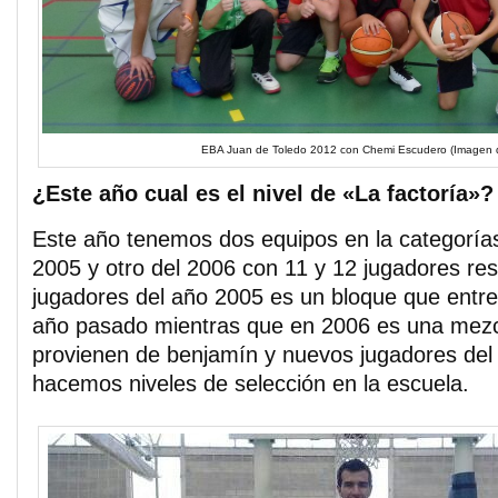
EBA Juan de Toledo 2012 con Chemi Escudero (Imagen d
¿Este año cual es el nivel de «La factoría»?
Este año tenemos dos equipos en la categorías
2005 y otro del 2006 con 11 y 12 jugadores re
jugadores del año 2005 es un bloque que entr
año pasado mientras que en 2006 es una mezc
provienen de benjamín y nuevos jugadores del
hacemos niveles de selección en la escuela.