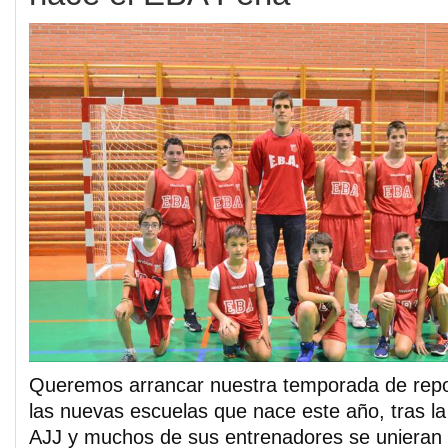
Queremos arrancar nuestra temporada de repo
las nuevas escuelas que nace este año, tras la
AJJ y muchos de sus entrenadores se unieran 