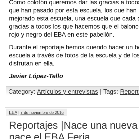
Como colofón queremos dar las gracias a todo
que han pasado por esta escuela, los que han
mejorado esta escuela, una escuela que cada 
gracias a todos los que hacemos que el balonce
rojo y negro del EBA en este pabellón.
Durante el reportaje hemos querido hacer un b
escuela a través de fotos de la escuela y de l
disfrutan en ella.
Javier López-Tello
Category:
Artículos y entrevistas
| Tags:
Report
EBA
|
7 de noviembre de 2016
Reportajes |Nace una nueva
nace el EBA Feria