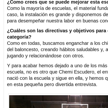
¿Como crees que se puede mejorar esta es
Como la mayoría de escuelas, el material fund
caso, la instalación es grande y disponemos 
para desempeñar nuestra labor en buenas cond
¿Cuáles son las directivas y objetivos para
categoría?
Como en todas, buscamos enganchar a los chic
del baloncesto, creando hábitos saludables y, a 
jugando y relacionándose con otros.
Y para acabar hemos dejado a uno de los más
escuela, no es otro que Chemi Escudero, el en
nació con la escuela y sigue en ella, y hemos q
en esta pequeña pero divertida entrevista.