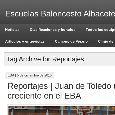
Escuelas Baloncesto Albacet
Noticias
Clasificaciones y horarios
Todos los equip
Artículos y entrevistas
Campus de Verano
Clinic de
Tag Archive for Reportajes
EBA
|
5 de diciembre de 2016
Reportajes | Juan de Toledo
creciente en el EBA