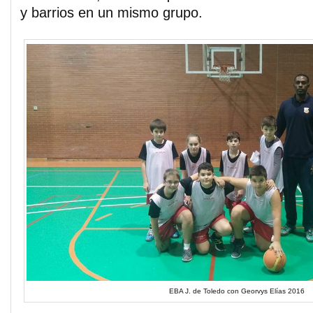
y barrios en un mismo grupo.
EBA J. de Toledo con Georvys Elías 2016