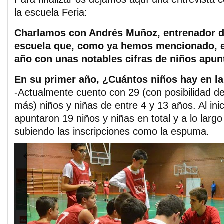
la escuela Feria:
Charlamos con Andrés Muñoz, entrenador d
escuela que, como ya hemos mencionado, e
año con unas notables cifras de niños apun
En su primer año, ¿Cuántos niños hay en l
-Actualmente cuento con 29 (con posibilidad de
más) niños y niñas de entre 4 y 13 años. Al inic
apuntaron 19 niños y niñas en total y a lo larg
subiendo las inscripciones como la espuma.