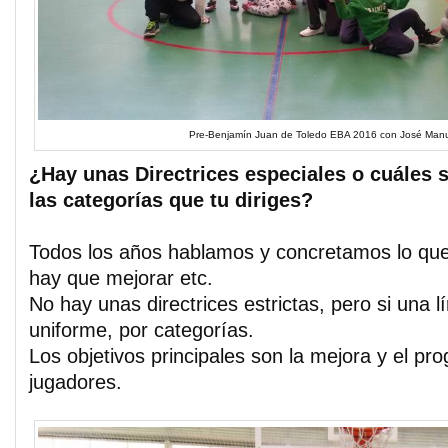
Pre-Benjamín Juan de Toledo EBA 2016 con José Manu
¿Hay unas Directrices especiales o cuáles s
las categorías que tu diriges?
Todos los años hablamos y concretamos lo que
hay que mejorar etc.
No hay unas directrices estrictas, pero si una l
uniforme, por categorías.
Los objetivos principales son la mejora y el pro
jugadores.