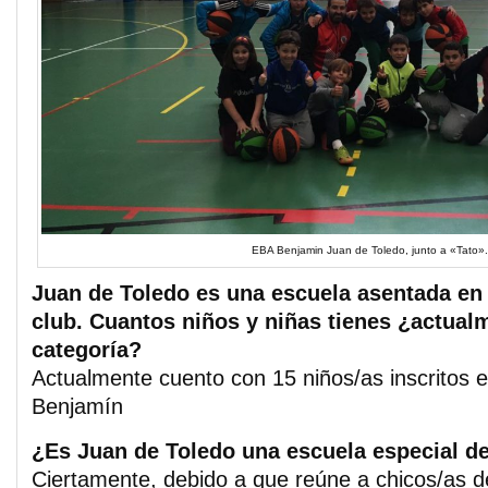
EBA Benjamin Juan de Toledo, junto a «Tato».
Juan de Toledo es una escuela asentada en l
club. Cuantos niños y niñas tienes ¿actual
categoría?
Actualmente cuento con 15 niños/as inscritos 
Benjamín
¿Es Juan de Toledo una escuela especial de
Ciertamente, debido a que reúne a chicos/as de