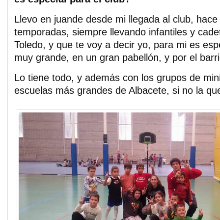
Llevo en juande desde mi llegada al club, hace
temporadas, siempre llevando infantiles y cad
Toledo, y que te voy a decir yo, para mi es esp
muy grande, en un gran pabellón, y por el barr
Lo tiene todo, y además con los grupos de mini
escuelas más grandes de Albacete, si no la qu