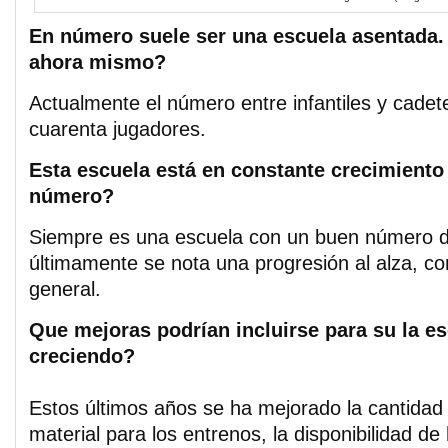
En número suele ser una escuela asentada
ahora mismo?
Actualmente el número entre infantiles y cadet
cuarenta jugadores.
Esta escuela está en constante crecimiento
número?
Siempre es una escuela con un buen número d
últimamente se nota una progresión al alza, co
general.
Que mejoras podrían incluirse para su la es
creciendo?
Estos últimos años se ha mejorado la cantidad 
material para los entrenos, la disponibilidad de