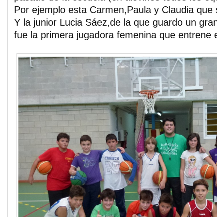
Por ejemplo esta Carmen,Paula y Claudia que 
Y la junior Lucia Sáez,de la que guardo un gr
fue la primera jugadora femenina que entrene e