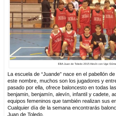
EBA Juan de Toledo 2015 Alevín con Uge Góm
La escuela de “Juande” nace en el pabellón de
este nombre, muchos son los jugadores y ent
pasado por ella, ofrece baloncesto en todas las
benjamin, benjamín, alevín, infantil y cadete, 
equipos femeninos que también realizan sus en
Cualquier día de la semana encontrarás balon
Juan de Toledo.