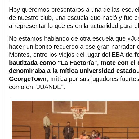
Hoy queremos presentaros a una de las escuel
de nuestro club, una escuela que nació y fue c
a representar lo que es en la actualidad para e
No estamos hablando de otra escuela que «Jua
hacer un bonito recuerdo a ese gran narrador
Montes, entre los viejos del lugar del EBA
de f
bautizada como “La Factoría”, mote con el
denominaba a la mítica universidad estado
GeorgeTown
, mítica por sus jugadores fuertes
como en “JUANDE”.