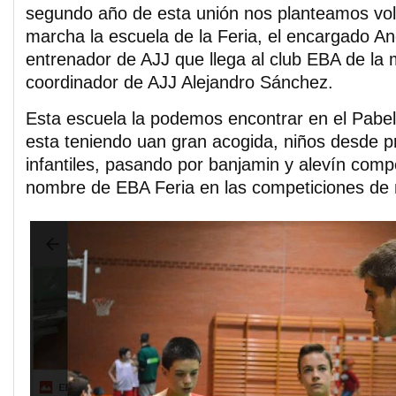
segundo año de esta unión nos planteamos vol
marcha la escuela de la Feria, el encargado A
entrenador de AJJ que llega al club EBA de la 
coordinador de AJJ Alejandro Sánchez.
Esta escuela la podemos encontrar en el Pabell
esta teniendo uan gran acogida, niños desde p
infantiles, pasando por banjamin y alevín comp
nombre de EBA Feria en las competiciones de n