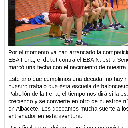
Por el momento ya han arrancado la competición
EBA Feria, el debut contra el EBA Nuestra Señ
marcó una fecha con el nacimiento de nuestra
Este año que cumplimos una decada, no hay m
nuestro trabajo que ésta escuela de baloncest
Pabellón de la Feria, el tiempo nos dirá si la e
creciendo y se convierte en otro de nuestros n
en Albacete. Les deseamos mucha suerte a los
entrenador en esta aventura.
Para finalizar os dejamos aquí una entrevista 