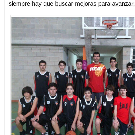
siempre hay que buscar mejoras para avanzar.