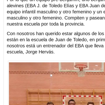
alevines (EBA J. de Toledo Elías y EBA Juan de
equipo infantil masculino y otro femenino y un
masculino y otro femenino. Compiten y pasean
nuestra escuela por toda la provincia.
Con nosotros han querido estar algunos de lo
están en la escuela de Juan de Toledo, en prim
nosotros está un entrenador del EBA que lleva 
escuela, Jorge Hervás.