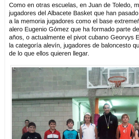
Como en otras escuelas, en Juan de Toledo, m
jugadores del Albacete Basket que han pasado 
a la memoria jugadores como el base extremeño
alero Eugenio Gómez que ha formado parte de 
años, o actualmente el pivot cubano Georvys E
la categoría alevín, jugadores de baloncesto que
de lo que ellos quieren llegar.