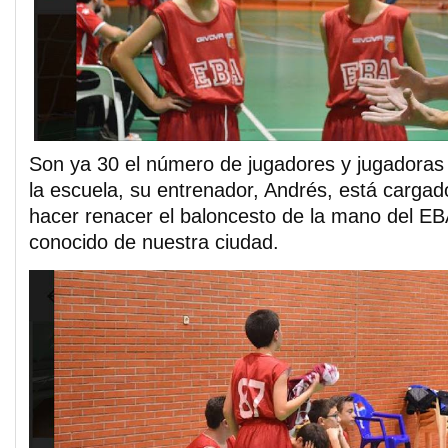
Son ya 30 el número de jugadores y jugadoras
la escuela, su entrenador, Andrés, está cargado
hacer renacer el baloncesto de la mano del EBA
conocido de nuestra ciudad.