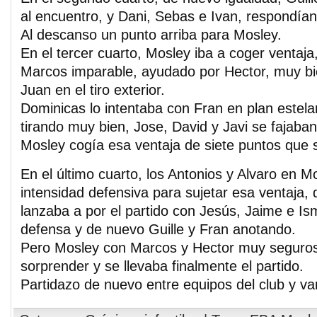
al encuentro, y Dani, Sebas e Ivan, respondían
Al descanso un punto arriba para Mosley.
En el tercer cuarto, Mosley iba a coger ventaj
Marcos imparable, ayudado por Hector, muy bie
Juan en el tiro exterior.
Dominicas lo intentaba con Fran en plan estelar
tirando muy bien, Jose, David y Javi se fajaba
Mosley cogía esa ventaja de siete puntos que s
En el último cuarto, los Antonios y Alvaro en M
intensidad defensiva para sujetar esa ventaja,
lanzaba a por el partido con Jesús, Jaime e I
defensa y de nuevo Guille y Fran anotando.
Pero Mosley con Marcos y Hector muy seguros
sorprender y se llevaba finalmente el partido.
Partidazo de nuevo entre equipos del club y