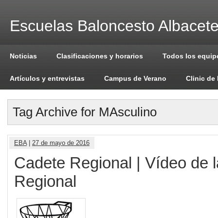
Escuelas Baloncesto Albacet
Noticias
Clasificaciones y horarios
Todos los equip
Artículos y entrevistas
Campus de Verano
Clinic de
Tag Archive for MAsculino
EBA
|
27 de mayo de 2016
Cadete Regional | Vídeo de l
Regional