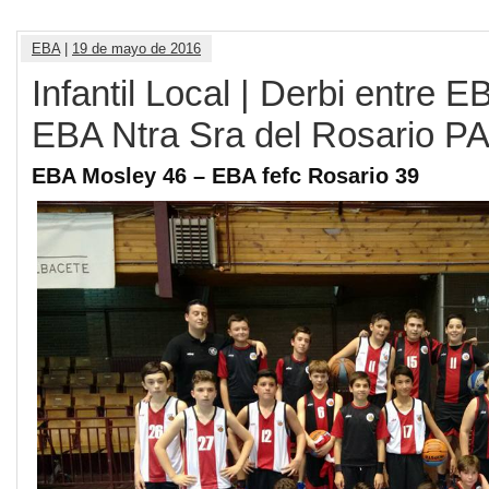
EBA
|
19 de mayo de 2016
Infantil Local | Derbi entre 
EBA Ntra Sra del Rosario 
EBA Mosley 46 – EBA fefc Rosario 39