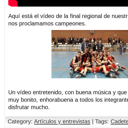
Aquí está el vídeo de la final regional de nues
nos proclamamos campeones.
Un vídeo entretenido, con buena música y que 
muy bonito, enhorabuena a todos los integran
disfrutar mucho.
Category:
Artículos y entrevistas
| Tags:
Cadet