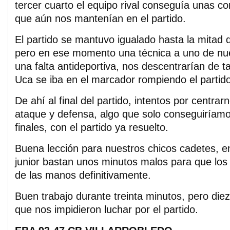
tercer cuarto el equipo rival conseguía unas co
que aún nos mantenían en el partido.
El partido se mantuvo igualado hasta la mitad d
pero en ese momento una técnica a uno de nue
una falta antideportiva, nos descentrarían de t
Uca se iba en el marcador rompiendo el partido
De ahí al final del partido, intentos por centra
ataque y defensa, algo que solo conseguiríamo
finales, con el partido ya resuelto.
Buena lección para nuestros chicos cadetes, e
junior bastan unos minutos malos para que los 
de las manos definitivamente.
Buen trabajo durante treinta minutos, pero die
que nos impidieron luchar por el partido.