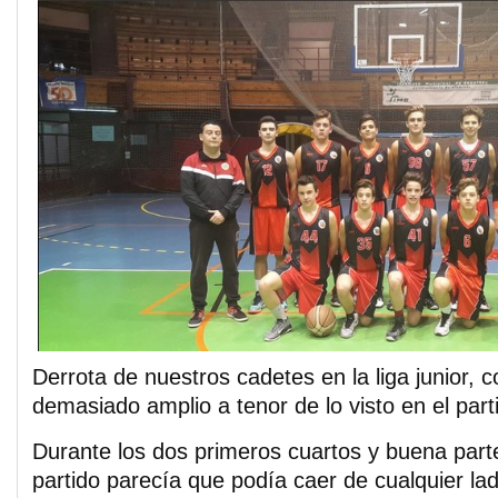
Derrota de nuestros cadetes en la liga junior, 
demasiado amplio a tenor de lo visto en el part
Durante los dos primeros cuartos y buena parte
partido parecía que podía caer de cualquier la