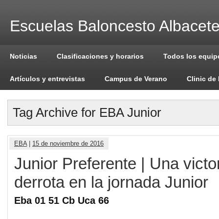
Escuelas Baloncesto Albacet
Noticias
Clasificaciones y horarios
Todos los equip
Artículos y entrevistas
Campus de Verano
Clinic de
Tag Archive for EBA Junior
EBA
|
15 de noviembre de 2016
Junior Preferente | Una victo
derrota en la jornada Junior
Eba 01 51 Cb Uca 66