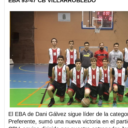
EBA 93-47 CB VILLARROBLEDO
El EBA de Dani Gálvez sigue líder de la catego
Preferente, sumó una nueva victoria en el parti