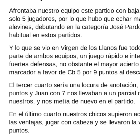
Afrontaba nuestro equipo este partido con baja
solo 5 jugadores, por lo que hubo que echar 
alevines, debutando en la categoría José Pard
habitual en estos partidos.
Y lo que se vio en Virgen de los Llanos fue to
parte de ambos equipos, un juego rápido e int
fuertes defensas, no obstante el mayor acierto 
marcador a favor de Cb 5 por 9 puntos al desc
El tercer cuarto sería una locura de anotación
puntos y Juan con 7 nos llevaban a un parcial 
nuestros, y nos metía de nuevo en el partido.
En el último cuarto nuestros chicos supieron a
las ventajas, jugar con cabeza y se llevaron la vi
puntos.