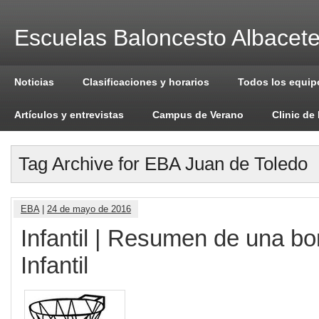
Escuelas Baloncesto Albacet
Noticias
Clasificaciones y horarios
Todos los equip
Artículos y entrevistas
Campus de Verano
Clinic de
Tag Archive for EBA Juan de Toledo
EBA
|
24 de mayo de 2016
Infantil | Resumen de una b
Infantil