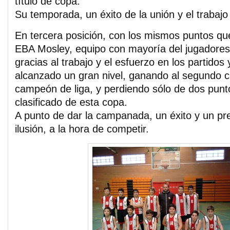
título de copa.
Su temporada, un éxito de la unión y el trabajo
En tercera posición, con los mismos puntos qu
EBA Mosley, equipo con mayoría del jugadores
gracias al trabajo y el esfuerzo en los partidos
alcanzado un gran nivel, ganando al segundo cl
campeón de liga, y perdiendo sólo de dos punt
clasificado de esta copa.
A punto de dar la campanada, un éxito y un pr
ilusión, a la hora de competir.