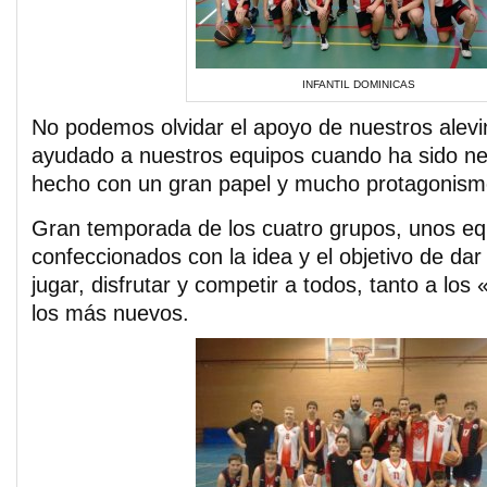
INFANTIL DOMINICAS
No podemos olvidar el apoyo de nuestros alev
ayudado a nuestros equipos cuando ha sido ne
hecho con un gran papel y mucho protagonism
Gran temporada de los cuatro grupos, unos eq
confeccionados con la idea y el objetivo de dar
jugar, disfrutar y competir a todos, tanto a lo
los más nuevos.