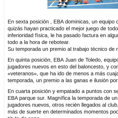
En sexta posición , EBA dominicas, un equipo
quizás hayan practicado el mejor juego de todo
inferioridad física, le ha pasado factura en alg
todo a la hora de rebotear.
Su temporada un premio al trabajo técnico de
En quinta posición, EBA Juan de Toledo, equi
jugadores nuevos en esto del baloncesto, y co
«veteranos», que ha ido de menos a más cuaja
temporada, un premio a las ganas e ilusión por
En cuarta posición y empatado a puntos con s
EBA parque sur. Magnífica la temporada de un
jugadores nuevos, otros recién llegados al clu
más de suerte en determinados momentos podí