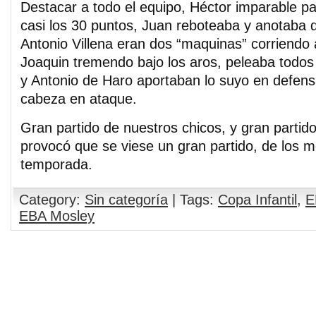
Destacar a todo el equipo, Héctor imparable para
casi los 30 puntos, Juan reboteaba y anotaba 
Antonio Villena eran dos “maquinas” corriendo a
Joaquin tremendo bajo los aros, peleaba todos 
y Antonio de Haro aportaban lo suyo en defens
cabeza en ataque.
Gran partido de nuestros chicos, y gran partido 
provocó que se viese un gran partido, de los m
temporada.
Category:
Sin categoría
| Tags:
Copa Infantil
,
E
EBA Mosley