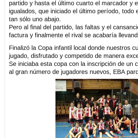
partido y hasta el último cuarto el marcador y e
igualados, que iniciado el último período, todo 
tan sólo uno abajo.
Pero al final del partido, las faltas y el cansan
factura y finalmente el rival se acabaría llevando
Finalizó la Copa infantil local donde nuestros 
jugado, disfrutado y competido de manera exce
Se iniciaba esta copa con la inscripción de un 
al gran número de jugadores nuevos, EBA parq