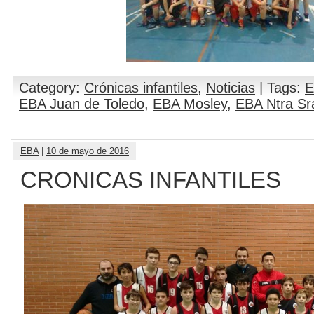
Category:
Crónicas infantiles
,
Noticias
| Tags:
E
EBA Juan de Toledo
,
EBA Mosley
,
EBA Ntra Sr
EBA
|
10 de mayo de 2016
CRONICAS INFANTILES