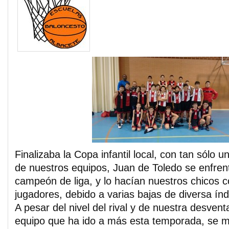
Finalizaba la Copa infantil local, con tan sólo u
de nuestros equipos, Juan de Toledo se enfren
campeón de liga, y lo hacían nuestros chicos c
jugadores, debido a varias bajas de diversa índ
A pesar del nivel del rival y de nuestra desvent
equipo que ha ido a más esta temporada, se m