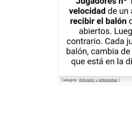
Category:
Artículos y entrevistas
|
Comments are closed.