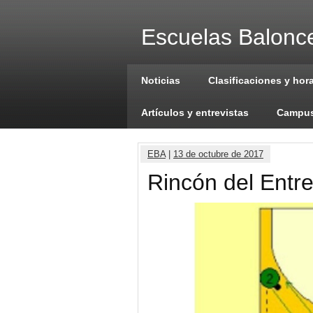
Escuelas Balonce
Noticias
Clasificaciones y hor
Artículos y entrevistas
Campus
EBA
|
13 de octubre de 2017
Rincón del Entre