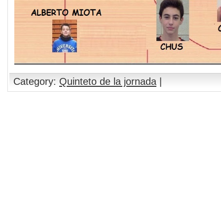
Category:
Quinteto de la jornada
|
Comments are closed.