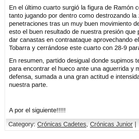
En el último cuarto surgió la figura de Ramón
tanto jugando por dentro como destrozando la
penetraciones tras un muy buen movimiento d
esto el buen resultado de nuestra presión que
dar canastas en contraataque aprovechando el 
Tobarra y cerrándose este cuarto con 28-9 para
En resumen, partido desigual donde supimos te
para encontrar el hueco ante una aguerrida y 
defensa, sumada a una gran actitud e intensid
nuestra parte.
A por el siguiente!!!!!
Category:
Crónicas Cadetes
,
Crónicas Junior
|