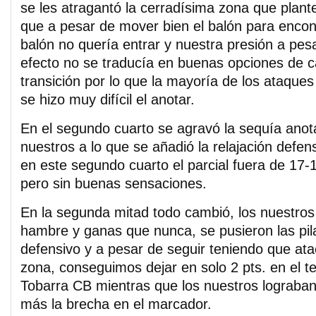
se les atragantó la cerradísima zona que plant
que a pesar de mover bien el balón para encont
balón no quería entrar y nuestra presión a pes
efecto no se traducía en buenas opciones de 
transición por lo que la mayoría de los ataques
se hizo muy difícil el anotar.
En el segundo cuarto se agravó la sequía anot
nuestros a lo que se añadió la relajación defen
en este segundo cuarto el parcial fuera de 17-
pero sin buenas sensaciones.
En la segunda mitad todo cambió, los nuestros
hambre y ganas que nunca, se pusieron las pil
defensivo y a pesar de seguir teniendo que at
zona, conseguimos dejar en solo 2 pts. en el te
Tobarra CB mientras que los nuestros lograba
más la brecha en el marcador.