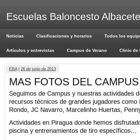
Escuelas Baloncesto Albacet
Noticias
Clasificaciones y horarios
Todos los equip
Artículos y entrevistas
Campus de Verano
Clinic de
EBA
|
26 de junio de 2013
MAS FOTOS DEL CAMPUS
Seguimos de Campus y nuestras actividades d
recursos técnicos de grandes jugadores como 
Rondo, JC Navarro, Marcelinho Huertas, Pe
Actividades en Piragua donde hemos disfrutado
piscina y entrenamientos de tiro específicos…