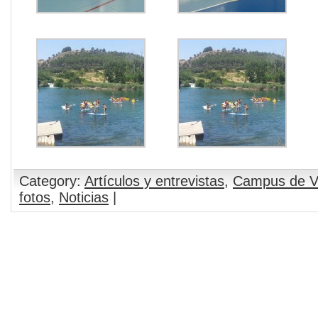
Category:
Artículos y entrevistas
,
Campus de V
fotos
,
Noticias
|
Comments are closed.