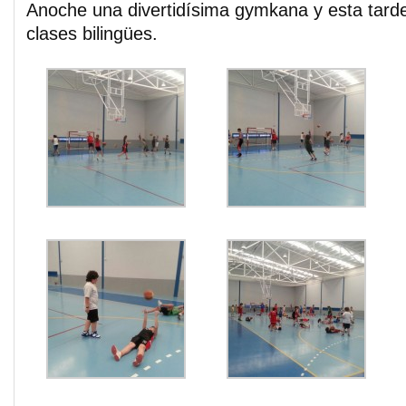
Anoche una divertidísima gymkana y esta tarde
clases bilingües.