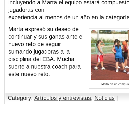
incluyendo a Marta el equipo estará compuest
jugadoras con
experiencia al menos de un año en la categoría
Marta expresó su deseo de
continuar y sus ganas ante el
nuevo reto de seguir
sumando jugadoras a la
disciplina del EBA. Mucha
suerte a nuestra coach para
este nuevo reto.
Marta en un campus 
Category:
Artículos y entrevistas
,
Noticias
|
Comments are closed.