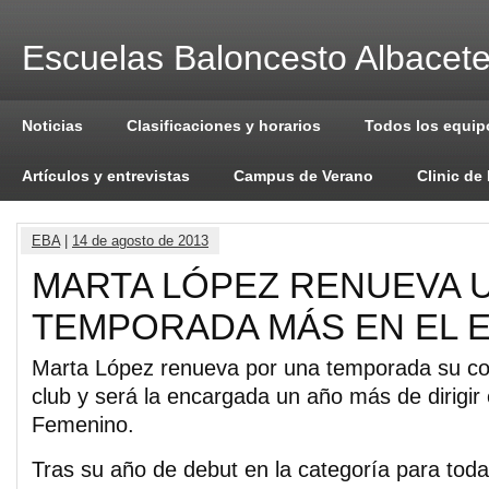
Escuelas Baloncesto Albacet
Noticias
Clasificaciones y horarios
Todos los equip
Artículos y entrevistas
Campus de Verano
Clinic de
EBA
|
14 de agosto de 2013
MARTA LÓPEZ RENUEVA 
TEMPORADA MÁS EN EL 
Marta López renueva por una temporada su c
club y será la encargada un año más de dirigir 
Femenino.
Tras su año de debut en la categoría para toda