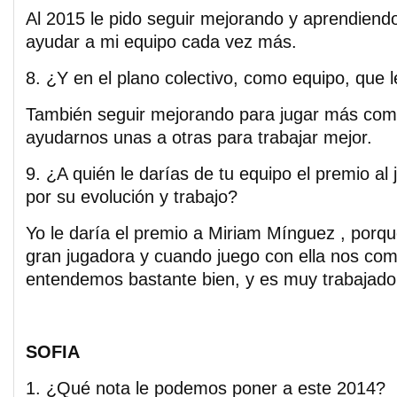
Al 2015 le pido seguir mejorando y aprendiend
ayudar a mi equipo cada vez más.
8. ¿Y en el plano colectivo, como equipo, que l
También seguir mejorando para jugar más com
ayudarnos unas a otras para trabajar mejor.
9. ¿A quién le darías de tu equipo el premio al
por su evolución y trabajo?
Yo le daría el premio a Miriam Mínguez , porq
gran jugadora y cuando juego con ella nos co
entendemos bastante bien, y es muy trabajado
SOFIA
1. ¿Qué nota le podemos poner a este 2014?