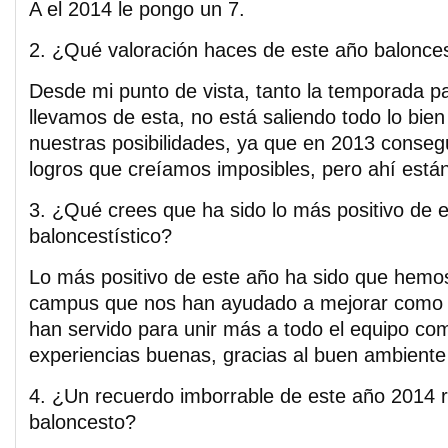
A el 2014 le pongo un 7.
2. ¿Qué valoración haces de este año balonces
Desde mi punto de vista, tanto la temporada 
llevamos de esta, no está saliendo todo lo bie
nuestras posibilidades, ya que en 2013 cons
logros que creíamos imposibles, pero ahí están
3. ¿Qué crees que ha sido lo más positivo de 
baloncestístico?
Lo más positivo de este año ha sido que hemo
campus que nos han ayudado a mejorar como
han servido para unir más a todo el equipo c
experiencias buenas, gracias al buen ambiente
4. ¿Un recuerdo imborrable de este año 2014 r
baloncesto?