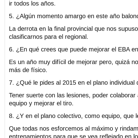
ir todos los años.
5. ¿Algún momento amargo en este año balonc
La derrota en la final provincial que nos supus
clasificarnos para el regional.
6. ¿En qué crees que puede mejorar el EBA en
Es un año muy difícil de mejorar pero, quizá no
más de físico.
7. ¿Qué le pides al 2015 en el plano individual
Tener suerte con las lesiones, poder colaborar
equipo y mejorar el tiro.
8. ¿Y en el plano colectivo, como equipo, que l
Que todas nos esforcemos al máximo y rindam
entrenamientos para que se vea reflejado en lo