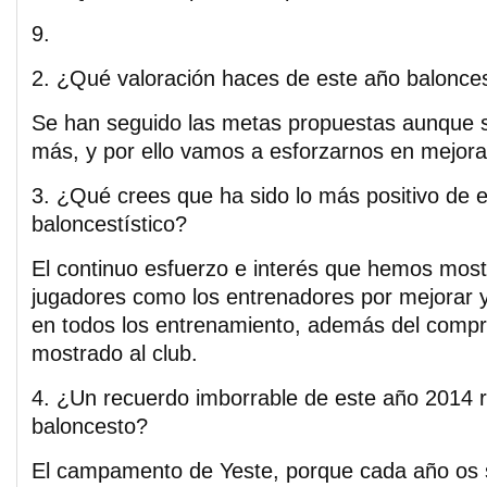
9.
2. ¿Qué valoración haces de este año balonces
Se han seguido las metas propuestas aunque 
más, y por ello vamos a esforzarnos en mejora
3. ¿Qué crees que ha sido lo más positivo de 
baloncestístico?
El continuo esfuerzo e interés que hemos most
jugadores como los entrenadores por mejorar y
en todos los entrenamiento, además del com
mostrado al club.
4. ¿Un recuerdo imborrable de este año 2014 r
baloncesto?
El campamento de Yeste, porque cada año os 