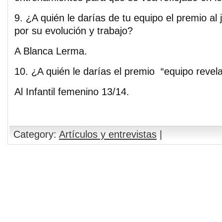
9. ¿A quién le darías de tu equipo el premio al
por su evolución y trabajo?
A Blanca Lerma.
10. ¿A quién le darías el premio “equipo revel
Al Infantil femenino 13/14.
Category:
Artículos y entrevistas
|
Comments are closed.