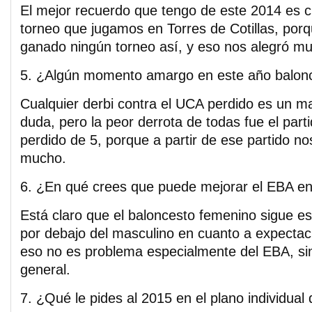
El mejor recuerdo que tengo de este 2014 es
torneo que jugamos en Torres de Cotillas, po
ganado ningún torneo así, y eso nos alegró mu
5. ¿Algún momento amargo en este año balonc
Cualquier derbi contra el UCA perdido es un m
duda, pero la peor derrota de todas fue el part
perdido de 5, porque a partir de ese partido 
mucho.
6. ¿En qué crees que puede mejorar el EBA en
Está claro que el baloncesto femenino sigue es
por debajo del masculino en cuanto a expectac
eso no es problema especialmente del EBA, si
general.
7. ¿Qué le pides al 2015 en el plano individual