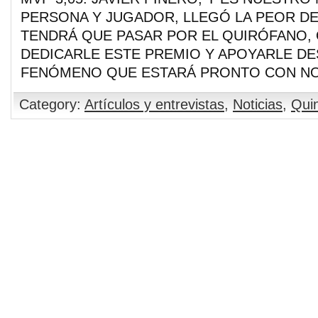
PERSONA Y JUGADOR, LLEGÓ LA PEOR DE
TENDRÁ QUE PASAR POR EL QUIRÓFANO
DEDICARLE ESTE PREMIO Y APOYARLE DE
FENÓMENO QUE ESTARÁ PRONTO CON N
Category:
Artículos y entrevistas
,
Noticias
,
Quin
Comments are closed.