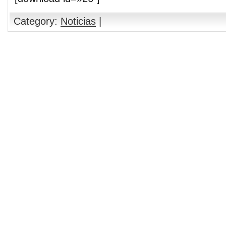
Category:
Noticias
|
Comments are closed.