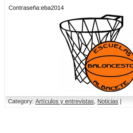
Contraseña:eba2014
Category:
Artículos y entrevistas
,
Noticias
|
Comments are closed.