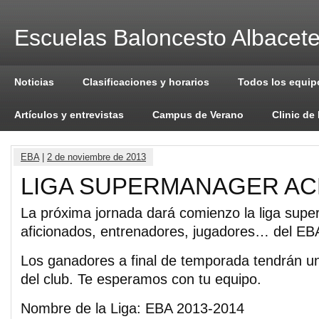
Escuelas Baloncesto Albacet
Noticias
Clasificaciones y horarios
Todos los equip
Artículos y entrevistas
Campus de Verano
Clinic de
EBA
|
2 de noviembre de 2013
LIGA SUPERMANAGER AC
La próxima jornada dará comienzo la liga sup
aficionados, entrenadores, jugadores… del EB
Los ganadores a final de temporada tendrán un
del club. Te esperamos con tu equipo.
Nombre de la Liga: EBA 2013-2014