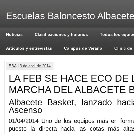
Escuelas Baloncesto Albacet
Noticias
Clasificaciones y horarios
Todos los equip
Artículos y entrevistas
Campus de Verano
Clinic de
EBA
|
3 de abril de 2014
LA FEB SE HACE ECO DE 
MARCHA DEL ALBACETE 
Albacete Basket, lanzado hac
Ascenso
01/04/2014 Uno de los equipos más en form
puesto la directa hacia las cotas más alt