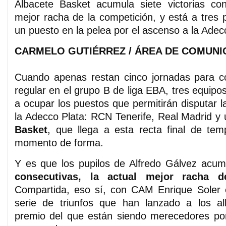
Albacete Basket acumula siete victorias con
mejor racha de la competición, y está a tres
un puesto en la pelea por el ascenso a la Adec
CARMELO GUTIÉRREZ / ÁREA DE COMUNI
Cuando apenas restan cinco jornadas para co
regular en el grupo B de liga EBA, tres equip
a ocupar los puestos que permitirán disputar 
la Adecco Plata: RCN Tenerife, Real Madrid y
Basket
, que llega a esta recta final de te
momento de forma.
Y es que los pupilos de Alfredo Gálvez acu
consecutivas, la actual mejor racha d
Compartida, eso sí, con CAM Enrique Soler
serie de triunfos que han lanzado a los a
premio del que están siendo merecedores por