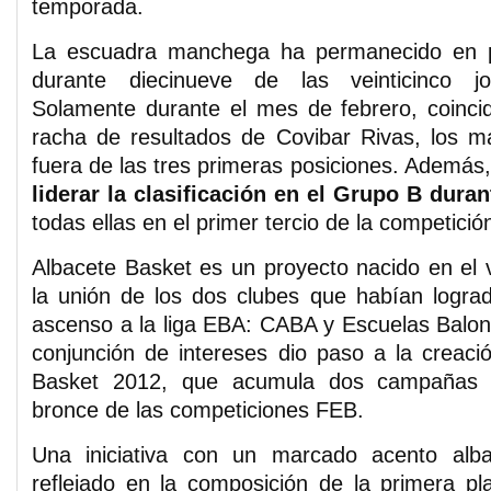
temporada.
La escuadra manchega ha permanecido en 
durante diecinueve de las veinticinco jo
Solamente durante el mes de febrero, coinci
racha de resultados de Covibar Rivas, los m
fuera de las tres primeras posiciones. Además,
liderar la clasificación en el Grupo B dur
todas ellas en el primer tercio de la competició
Albacete Basket es un proyecto nacido en el
la unión de los dos clubes que habían logra
ascenso a la liga EBA: CABA y Escuelas Balon
conjunción de intereses dio paso a la creac
Basket 2012, que acumula dos campañas 
bronce de las competiciones FEB.
Una iniciativa con un marcado acento alb
reflejado en la composición de la primera pla