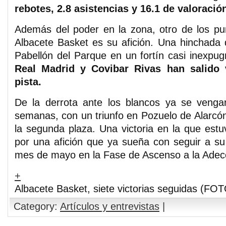
rebotes, 2.8 asistencias y 16.1 de valoració
Además del poder en la zona, otro de los pu
Albacete Basket es su afición. Una hinchada 
Pabellón del Parque en un fortín casi inexpu
Real Madrid y Covibar Rivas han salido 
pista.
De la derrota ante los blancos ya se veng
semanas, con un triunfo en Pozuelo de Alarcón
la segunda plaza. Una victoria en la que es
por una afición que ya sueña con seguir a su 
mes de mayo en la Fase de Ascenso a la Adecc
+
Albacete Basket, siete victorias seguidas (FO
Category:
Artículos y entrevistas
|