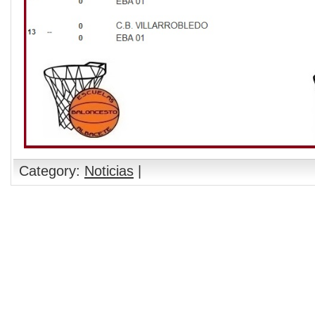
Category:
Noticias
|
Comments are closed.