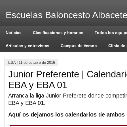
Escuelas Baloncesto Albacet
Noticias
Clasificaciones y horarios
Todos los equip
Artículos y entrevistas
Campus de Verano
Clinic de
EBA
|
11 de octubre de 2016
Junior Preferente | Calendari
EBA y EBA 01
Arranca la liga Junior Preferete donde competi
EBA y EBA 01.
Aquí os dejamos los calendarios de ambos 