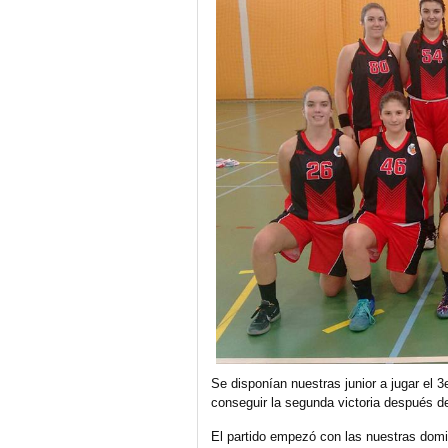
Se disponían nuestras junior a jugar el 3
conseguir la segunda victoria después d
El partido empezó con las nuestras dom