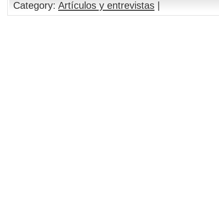
Category:
Artículos y entrevistas
|
Comments are closed.