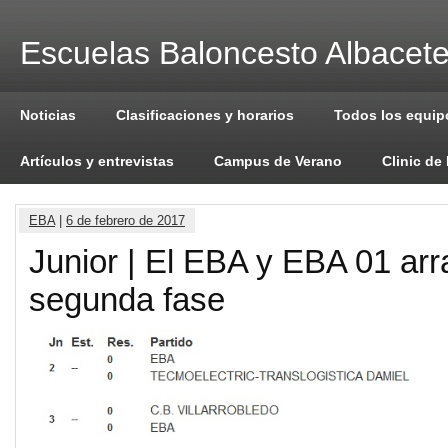
Escuelas Baloncesto Albacet
Noticias
Clasificaciones y horarios
Todos los equip
Artículos y entrevistas
Campus de Verano
Clinic de
EBA
|
6 de febrero de 2017
Junior | El EBA y EBA 01 arr
segunda fase