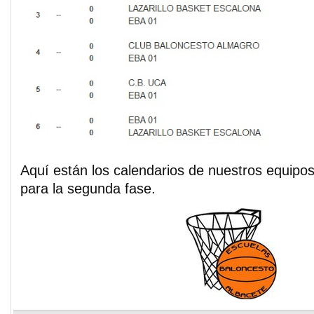
Aquí están los calendarios de nuestros equipos
para la segunda fase.