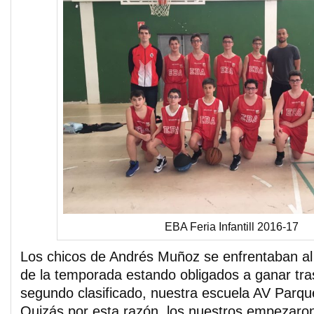
EBA Feria Infantill 2016-17
Los chicos de Andrés Muñoz se enfrentaban al p
de la temporada estando obligados a ganar tras 
segundo clasificado, nuestra escuela AV Parq
Quizás por esta razón, los nuestros empezar