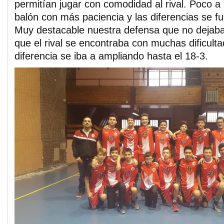
permitían jugar con comodidad al rival. Poco 
balón con más paciencia y las diferencias se f
Muy destacable nuestra defensa que no dejaba t
que el rival se encontraba con muchas dificult
diferencia se iba a ampliando hasta el 18-3.