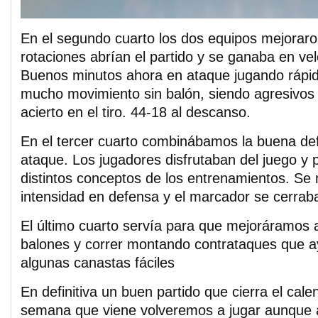
En el segundo cuarto los dos equipos mejoraro
rotaciones abrían el partido y se ganaba en ve
Buenos minutos ahora en ataque jugando rápid
mucho movimiento sin balón, siendo agresivos 
acierto en el tiro. 44-18 al descanso.
En el tercer cuarto combinábamos la buena de
ataque. Los jugadores disfrutaban del juego y 
distintos conceptos de los entrenamientos. S
intensidad en defensa y el marcador se cerrab
El último cuarto servía para que mejoráramos a
balones y correr montando contrataques que 
algunas canastas fáciles
En definitiva un buen partido que cierra el calen
semana que viene volveremos a jugar aunque