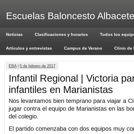
Escuelas Baloncesto Albacet
Noticias
Clasificaciones y horarios
Todos los equip
Artículos y entrevistas
Campus de Verano
Clinic de
EBA
|
5 de febrero de 2017
Infantil Regional | Victoria pa
infantiles en Marianistas
Nos levantamos bien temprano para viajar a C
jugar contra el equipo de Marianistas en las bo
del colegio.
El partido comenzaba con dos equipos muy co