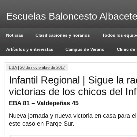
Escuelas Baloncesto Albacet
Noticias
Clasificaciones y horarios
Todos los equip
Artículos y entrevistas
Campus de Verano
Clinic de
EBA
|
20 de noviembre de 2017
Infantil Regional | Sigue la r
victorias de los chicos del Inf
EBA 81 – Valdepeñas 45
Nueva jornada y nueva victoria en casa para el 
este caso en Parqe Sur.