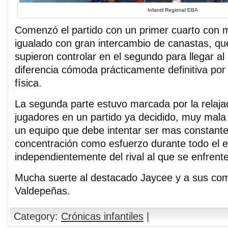
Infantil Regional EBA
Comenzó el partido con un primer cuarto con 
igualado con gran intercambio de canastas, qu
supieron controlar en el segundo para llegar a
diferencia cómoda prácticamente definitiva por
física.
La segunda parte estuvo marcada por la relaja
jugadores en un partido ya decidido, muy mala
un equipo que debe intentar ser mas constante
concentración como esfuerzo durante todo el 
independientemente del rival al que se enfrent
Mucha suerte al destacado Jaycee y a sus co
Valdepeñas.
Category:
Crónicas infantiles
|