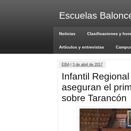
Escuelas Balonce
Noticias
Clasificaciones y hor
Artículos y entrevistas
Campus
EBA
|
3 de abril de 2017
Infantil Regional 
aseguran el prim
sobre Tarancón