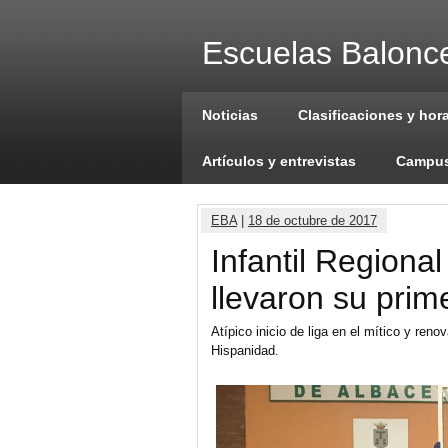
Escuelas Balonce
Noticias
Clasificaciones y hor
Artículos y entrevistas
Campus
EBA
|
18 de octubre de 2017
Infantil Regional
llevaron su prime
Atípico inicio de liga en el mítico y ren
Hispanidad.