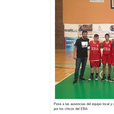
Pese a las ausencias del equipo local y u
por los chicos del EBA.